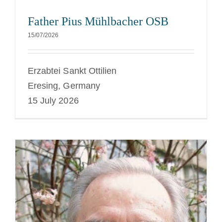
Father Pius Mühlbacher OSB
15/07/2026
Erzabtei Sankt Ottilien
Eresing, Germany
15 July 2026