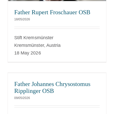
Father Rupert Froschauer OSB
18/05/2026
Stift Kremsmünster
Kremsmünster, Austria
18 May 2026
Father Johannes Chrysostomus
Ripplinger OSB
09/05/2026