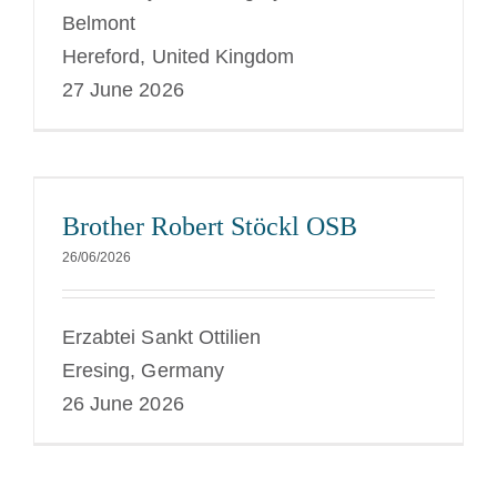
Belmont
Hereford, United Kingdom
27 June 2026
Brother Robert Stöckl OSB
26/06/2026
Erzabtei Sankt Ottilien
Eresing, Germany
26 June 2026