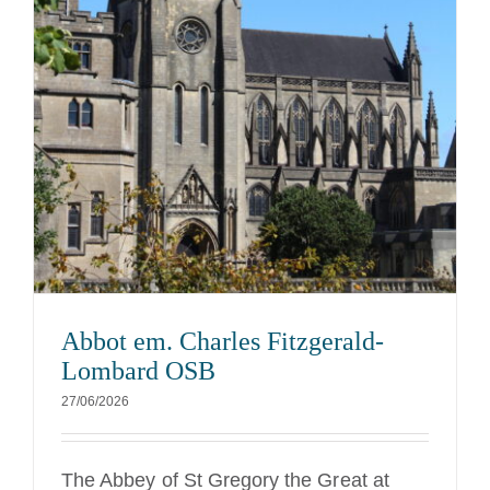
Abbot em. Charles Fitzgerald-
Lombard OSB
27/06/2026
The Abbey of St Gregory the Great at