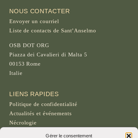
NOUS CONTACTER
Envoyer un courriel
Liste de contacts de Sant’Anselmo
OSB DOT ORG
Piazza dei Cavalieri di Malta 5
00153 Rome
Italie
LIENS RAPIDES
Politique de confidentialité
Actualités et événements
Nécrologie
Site d’archives d’osb.org
Gérer le consentement