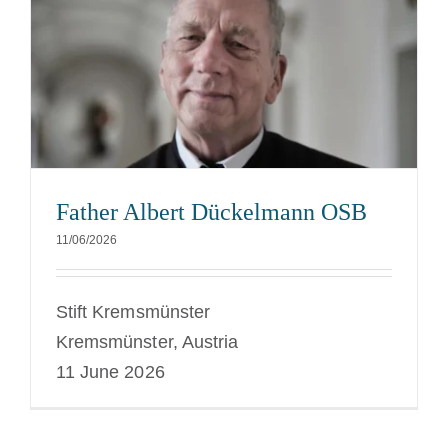
Father Albert Dückelmann OSB
11/06/2026
Stift Kremsmünster
Kremsmünster, Austria
11 June 2026