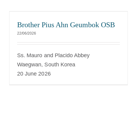
Brother Pius Ahn Geumbok OSB
22/06/2026
Ss. Mauro and Placido Abbey
Waegwan, South Korea
20 June 2026