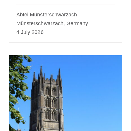
Abtei Münsterschwarzach
Münsterschwarzach, Germany
4 July 2026