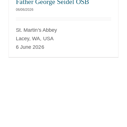
Father George Seidel OSB
06/06/2026
St. Martin's Abbey
Lacey, WA, USA
6 June 2026