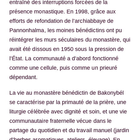
entraîné des interruptions forcées de la
présence monastique. En 1998, grâce aux
efforts de refondation de l’archiabbaye de
Pannonhalma, les moines bénédictins ont pu
réintégrer les murs séculaires du monastère, qui
avait été dissous en 1950 sous la pression de
l’État. La communauté a d’abord fonctionné
comme une cellule, puis comme un prieuré
dépendant.
La vie au monastère bénédictin de Bakonybél
se caractérise par la primauté de la prière, une
liturgie célébrée avec dignité et soin, et une vie
communautaire fraternelle vécue dans le
partage du quotidien et du travail manuel (jardin
d’herbes aromatiques, ateliers, élevage). En