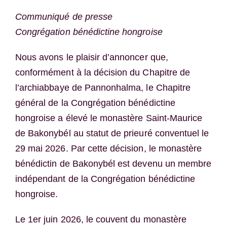
Communiqué de presse
Congrégation bénédictine hongroise
Nous avons le plaisir d’annoncer que,
conformément à la décision du Chapitre de
l’archiabbaye de Pannonhalma, le Chapitre
général de la Congrégation bénédictine
hongroise a élevé le monastère Saint-Maurice
de Bakonybél au statut de prieuré conventuel le
29 mai 2026. Par cette décision, le monastère
bénédictin de Bakonybél est devenu un membre
indépendant de la Congrégation bénédictine
hongroise.
Le 1er juin 2026, le couvent du monastère