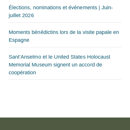
Élections, nominations et événements | Juin-
juillet 2026
Moments bénédictins lors de la visite papale en
Espagne
Sant’Anselmo et le United States Holocaust
Memorial Museum signent un accord de
coopération