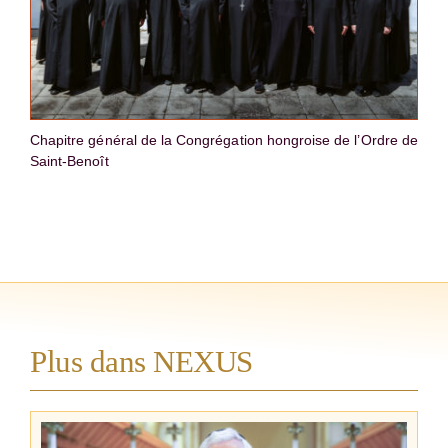
Chapitre général de la Congrégation hongroise de l’Ordre de
Saint-Benoît
Plus dans NEXUS