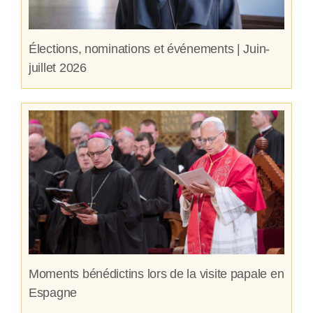
Élections, nominations et événements | Juin-
juillet 2026
Moments bénédictins lors de la visite papale en
Espagne