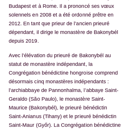
Budapest et à Rome. Il a prononcé ses vœux
solennels en 2008 et a été ordonné prêtre en
2012. En tant que prieur de l’ancien prieuré
dépendant, il dirige le monastère de Bakonybél
depuis 2019.
Avec l’élévation du prieuré de Bakonybél au
statut de monastère indépendant, la
Congrégation bénédictine hongroise comprend
désormais cinq monastères indépendants :
l’archiabbaye de Pannonhalma, l’abbaye Saint-
Geraldo (São Paulo), le monastère Saint-
Maurice (Bakonybél), le prieuré bénédictin
Saint-Anianus (Tihany) et le prieuré bénédictin
Saint-Maur (Győr). La Congrégation bénédictine