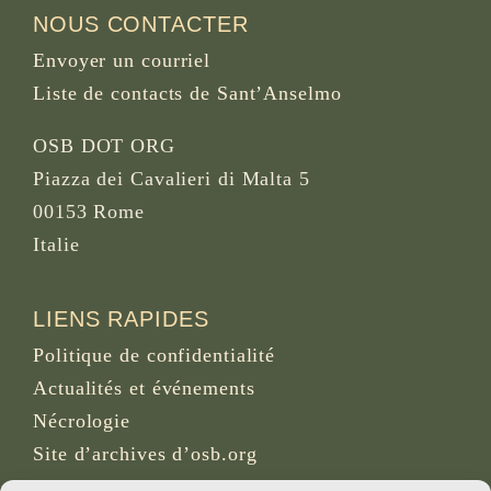
NOUS CONTACTER
Envoyer un courriel
Liste de contacts de Sant’Anselmo
OSB DOT ORG
Piazza dei Cavalieri di Malta 5
00153 Rome
Italie
LIENS RAPIDES
Politique de confidentialité
Actualités et événements
Nécrologie
Site d’archives d’osb.org