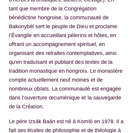
tant que membre de la Congrégation
bénédictine hongroise, la communauté de
Bakonybél sert le peuple de Dieu et proclame
l’Évangile en accueillant pèlerins et hôtes, en
offrant un accompagnement spirituel, en
organisant des retraites contemplatives, ainsi
qu’en traduisant et publiant des textes de la
tradition monastique en hongrois. Le monastère
compte actuellement neuf moines et de
nombreux oblats. La communauté est engagée
dans l’ouverture œcuménique et la sauvegarde
de la Création.
Le père Izsák Baán est né à Komló en 1978. Il a
fait ses études de philosophie et de théologie à