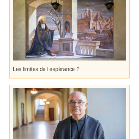
Les limites de l’espérance ?