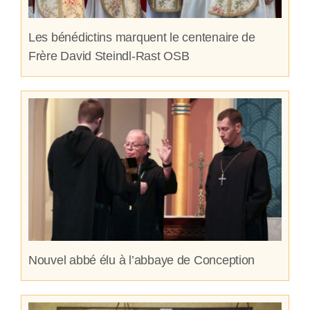
Les bénédictins marquent le centenaire de
Frère David Steindl-Rast OSB
Nouvel abbé élu à l’abbaye de Conception