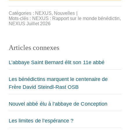
Catégories :
NEXUS
,
Nouvelles
|
Mots-clés :
NEXUS : Rapport sur le monde bénédictin
,
NEXUS Juillet 2026
Articles connexes
L’abbaye Saint Bernard élit son 11e abbé
Les bénédictins marquent le centenaire de
Frère David Steindl-Rast OSB
Nouvel abbé élu à l’abbaye de Conception
Les limites de l’espérance ?