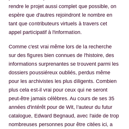
rendre le projet aussi complet que possible, on
espère que d'autres rejoindront le nombre en
tant que contributeurs virtuels à travers cet
appel participatif à l'information.
Comme c'est vrai même lors de la recherche
sur des figures bien connues de l'histoire, des
informations surprenantes se trouvent parmi les
dossiers poussiéreux oubliés, perdus même
pour les archivistes les plus diligents. Combien
plus cela est-il vrai pour ceux qui ne seront
peut-être jamais célèbres. Au cours de ses 35
années d'intérêt pour de Wit, l'auteur du futur
catalogue, Edward Begnaud, avec l'aide de trop
nombreuses personnes pour être citées ici, a