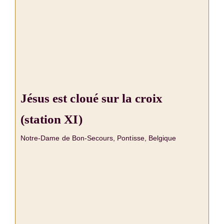
Jésus est cloué sur la croix
(station XI)
Notre-Dame de Bon-Secours, Pontisse, Belgique