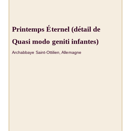
Printemps Éternel (détail de
Quasi modo geniti infantes)
Archabbaye Saint-Ottilien, Allemagne