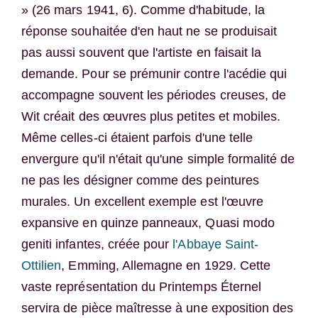
» (26 mars 1941, 6). Comme d'habitude, la
réponse souhaitée d'en haut ne se produisait
pas aussi souvent que l'artiste en faisait la
demande. Pour se prémunir contre l'acédie qui
accompagne souvent les périodes creuses, de
Wit créait des œuvres plus petites et mobiles.
Même celles-ci étaient parfois d'une telle
envergure qu'il n'était qu'une simple formalité de
ne pas les désigner comme des peintures
murales. Un excellent exemple est l'œuvre
expansive en quinze panneaux, Quasi modo
geniti infantes, créée pour
l'Abbaye Saint-
Ottilien
, Emming, Allemagne en 1929. Cette
vaste représentation du Printemps Éternel
servira de pièce maîtresse à une exposition des