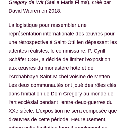
Gregory de Wit
(Stella Maris Films), créé par
David Warren en 2018.
La logistique pour rassembler une
représentation internationale des œuvres pour
une rétrospective à Saint-Ottilien dépassant les
attentes réalistes, le commissaire, P. Cyrill
Schäfer OSB, a décidé de limiter l'exposition
aux œuvres du monastère hôte et de
l'Archabbaye Saint-Michel voisine de Metten.
Les deux communautés ont joué des rôles clés
dans l'initiation de Dom Gregory au monde de
l'art ecclésial pendant l'entre-deux-guerres du
XXe siècle. L'exposition ne sera composée que
d'œuvres de cette période. Heureusement,