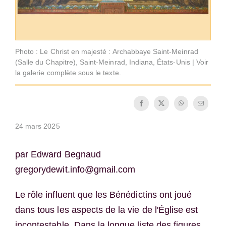
Photo : Le Christ en majesté : Archabbaye Saint-Meinrad
(Salle du Chapitre), Saint-Meinrad, Indiana, États-Unis | Voir
la galerie complète sous le texte.
24 mars 2025
par Edward Begnaud
gregorydewit.info@gmail.com
Le rôle influent que les Bénédictins ont joué
dans tous les aspects de la vie de l'Église est
incontestable. Dans la longue liste des figures