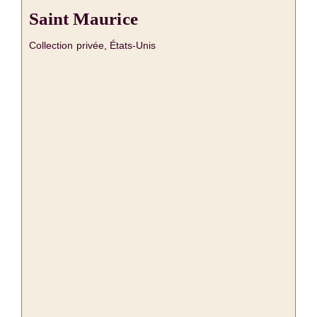
Saint Maurice
Collection privée, États-Unis