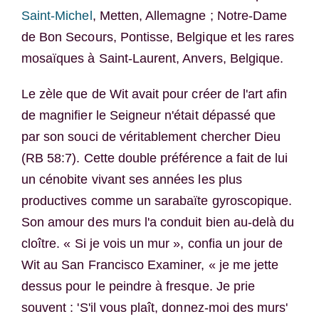
Saint-Michel
, Metten, Allemagne ; Notre-Dame
de Bon Secours, Pontisse, Belgique et les rares
mosaïques à Saint-Laurent, Anvers, Belgique.
Le zèle que de Wit avait pour créer de l'art afin
de magnifier le Seigneur n'était dépassé que
par son souci de véritablement chercher Dieu
(RB 58:7). Cette double préférence a fait de lui
un cénobite vivant ses années les plus
productives comme un sarabaïte gyroscopique.
Son amour des murs l'a conduit bien au-delà du
cloître. « Si je vois un mur », confia un jour de
Wit au San Francisco Examiner, « je me jette
dessus pour le peindre à fresque. Je prie
souvent : 'S'il vous plaît, donnez-moi des murs'