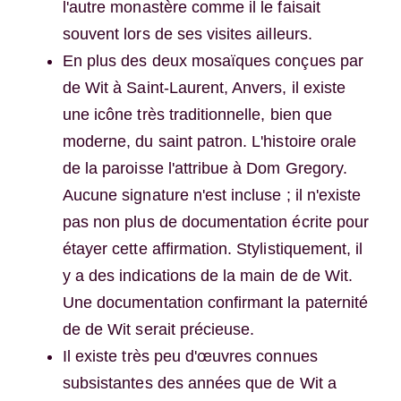
l'autre monastère comme il le faisait
souvent lors de ses visites ailleurs.
En plus des deux mosaïques conçues par
de Wit à Saint-Laurent, Anvers, il existe
une icône très traditionnelle, bien que
moderne, du saint patron. L'histoire orale
de la paroisse l'attribue à Dom Gregory.
Aucune signature n'est incluse ; il n'existe
pas non plus de documentation écrite pour
étayer cette affirmation. Stylistiquement, il
y a des indications de la main de de Wit.
Une documentation confirmant la paternité
de de Wit serait précieuse.
Il existe très peu d'œuvres connues
subsistantes des années que de Wit a