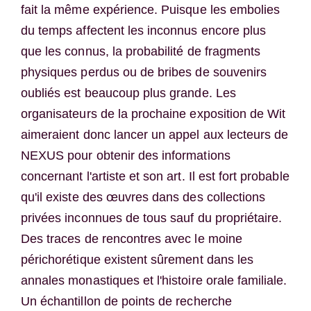
fait la même expérience. Puisque les embolies
du temps affectent les inconnus encore plus
que les connus, la probabilité de fragments
physiques perdus ou de bribes de souvenirs
oubliés est beaucoup plus grande. Les
organisateurs de la prochaine exposition de Wit
aimeraient donc lancer un appel aux lecteurs de
NEXUS pour obtenir des informations
concernant l'artiste et son art. Il est fort probable
qu'il existe des œuvres dans des collections
privées inconnues de tous sauf du propriétaire.
Des traces de rencontres avec le moine
périchorétique existent sûrement dans les
annales monastiques et l'histoire orale familiale.
Un échantillon de points de recherche