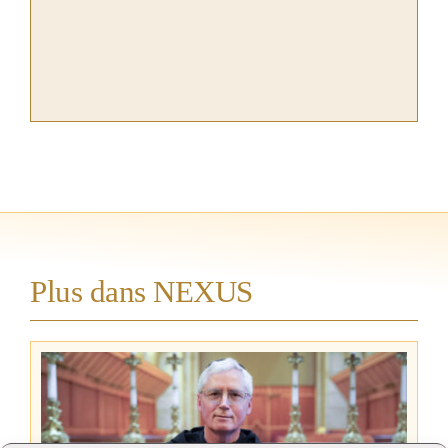
Plus dans NEXUS