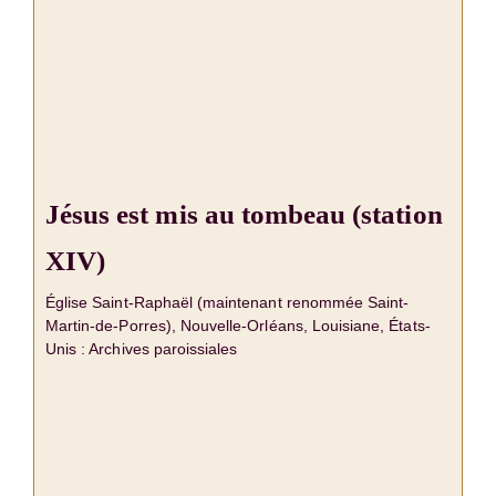
Jésus est mis au tombeau (station
XIV)
Église Saint-Raphaël (maintenant renommée Saint-
Martin-de-Porres), Nouvelle-Orléans, Louisiane, États-
Unis : Archives paroissiales