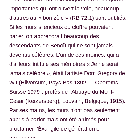
importantes qui ont ouvert la voie, beaucoup
d'autres au « bon zèle » (RB 72:1) sont oubliés.
Si les murs silencieux du cloître pouvaient
parler, on apprendrait beaucoup des
descendants de Benoît qui ne sont jamais
devenus célèbres. L'un de ces moines, qui a
d'ailleurs intitulé ses mémoires « Je ne serai
jamais célèbre », était l'artiste Dom Gregory de
Wit (Hilversum, Pays-Bas 1892 — Oberems,
Suisse 1979 ; profès de l'Abbaye du Mont-
César (Keizersberg), Louvain, Belgique, 1915).
Par ses mains, les murs n'ont pas seulement
appris à parler mais ont été animés pour
proclamer l'Évangile de génération en