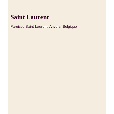
Saint Laurent
Paroisse Saint-Laurent, Anvers, Belgique