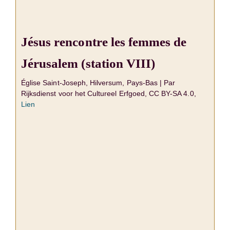
Jésus rencontre les femmes de
Jérusalem (station VIII)
Église Saint-Joseph, Hilversum, Pays-Bas | Par
Rijksdienst voor het Cultureel Erfgoed, CC BY-SA 4.0,
Lien