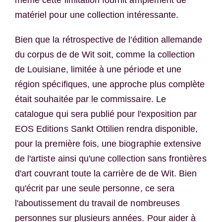
même cette limitation fournit amplement de
matériel pour une collection intéressante.
Bien que la rétrospective de l'édition allemande
du corpus de de Wit soit, comme la collection
de Louisiane, limitée à une période et une
région spécifiques, une approche plus complète
était souhaitée par le commissaire. Le
catalogue qui sera publié pour l'exposition par
EOS Editions Sankt Ottilien rendra disponible,
pour la première fois, une biographie extensive
de l'artiste ainsi qu'une collection sans frontières
d'art couvrant toute la carrière de de Wit. Bien
qu'écrit par une seule personne, ce sera
l'aboutissement du travail de nombreuses
personnes sur plusieurs années. Pour aider à