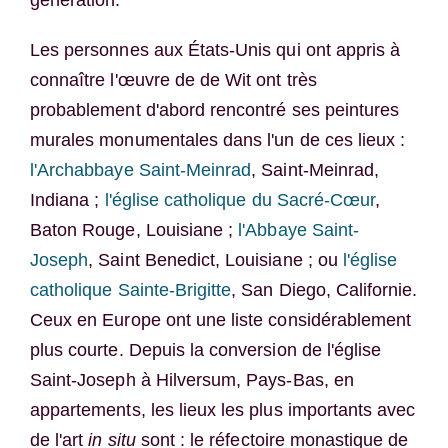
génération.
Les personnes aux États-Unis qui ont appris à
connaître l'œuvre de de Wit ont très
probablement d'abord rencontré ses peintures
murales monumentales dans l'un de ces lieux :
l'Archabbaye Saint-Meinrad
, Saint-Meinrad,
Indiana ;
l'église catholique du Sacré-Cœur
,
Baton Rouge, Louisiane ;
l'Abbaye Saint-
Joseph
, Saint Benedict, Louisiane ; ou
l'église
catholique Sainte-Brigitte
, San Diego, Californie.
Ceux en Europe ont une liste considérablement
plus courte. Depuis la conversion de l'église
Saint-Joseph à Hilversum, Pays-Bas, en
appartements, les lieux les plus importants avec
de l'art
in situ
sont : le réfectoire monastique de