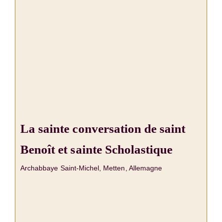
La sainte conversation de saint
Benoît et sainte Scholastique
Archabbaye Saint-Michel, Metten, Allemagne