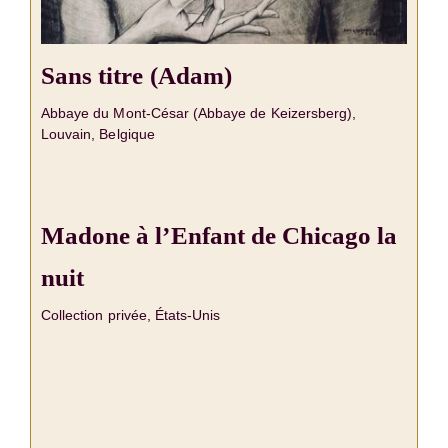
Sans titre (Adam)
Abbaye du Mont-César (Abbaye de Keizersberg),
Louvain, Belgique
Madone à l’Enfant de Chicago la
nuit
Collection privée, États-Unis