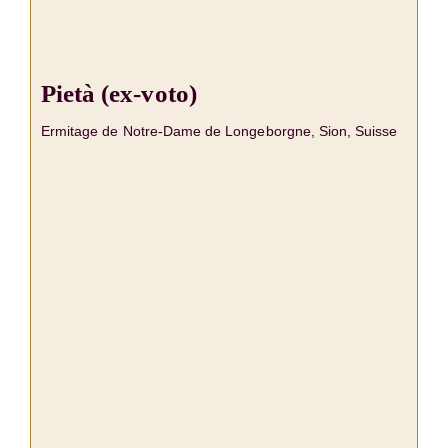
Pietà (ex-voto)
Ermitage de Notre-Dame de Longeborgne, Sion, Suisse