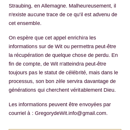
Straubing, en Allemagne. Malheureusement, il
n'existe aucune trace de ce qu'il est advenu de
cet ensemble.
On espère que cet appel enrichira les
informations sur de Wit ou permettra peut-être
la récupération de quelque chose de perdu. En
fin de compte, de Wit n'atteindra peut-être
toujours pas le statut de célébrité, mais dans le
processus, son bon zèle servira davantage de
générations qui cherchent véritablement Dieu.
Les informations peuvent être envoyées par
courriel à : GregorydeWit.info@gmail.com.