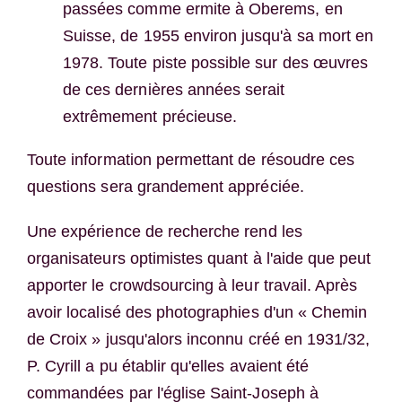
passées comme ermite à Oberems, en
Suisse, de 1955 environ jusqu'à sa mort en
1978. Toute piste possible sur des œuvres
de ces dernières années serait
extrêmement précieuse.
Toute information permettant de résoudre ces
questions sera grandement appréciée.
Une expérience de recherche rend les
organisateurs optimistes quant à l'aide que peut
apporter le crowdsourcing à leur travail. Après
avoir localisé des photographies d'un « Chemin
de Croix » jusqu'alors inconnu créé en 1931/32,
P. Cyrill a pu établir qu'elles avaient été
commandées par l'église Saint-Joseph à