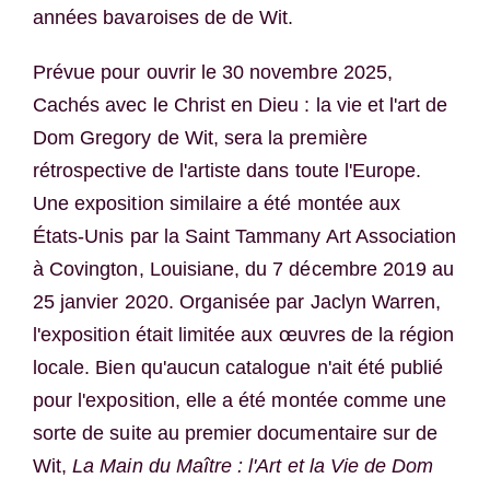
années bavaroises de de Wit.
Prévue pour ouvrir le 30 novembre 2025,
Cachés avec le Christ en Dieu : la vie et l'art de
Dom Gregory de Wit, sera la première
rétrospective de l'artiste dans toute l'Europe.
Une exposition similaire a été montée aux
États-Unis par la Saint Tammany Art Association
à Covington, Louisiane, du 7 décembre 2019 au
25 janvier 2020. Organisée par Jaclyn Warren,
l'exposition était limitée aux œuvres de la région
locale. Bien qu'aucun catalogue n'ait été publié
pour l'exposition, elle a été montée comme une
sorte de suite au premier documentaire sur de
Wit,
La Main du Maître : l'Art et la Vie de Dom