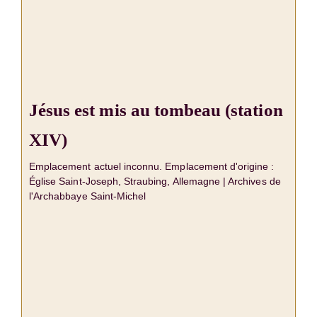
Jésus est mis au tombeau (station
XIV)
Emplacement actuel inconnu. Emplacement d'origine :
Église Saint-Joseph, Straubing, Allemagne | Archives de
l'Archabbaye Saint-Michel