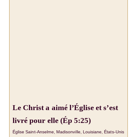
Le Christ a aimé l’Église et s’est
livré pour elle (Ép 5:25)
Église Saint-Anselme, Madisonville, Louisiane, États-Unis