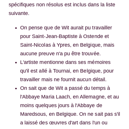
spécifiques non résolus est inclus dans la liste
suivante.
On pense que de Wit aurait pu travailler
pour Saint-Jean-Baptiste à Ostende et
Saint-Nicolas à Ypres, en Belgique, mais
aucune preuve n'a pu être trouvée.
L'artiste mentionne dans ses mémoires
qu'il est allé à Tournai, en Belgique, pour
travailler mais ne fournit aucun détail.
On sait que de Wit a passé du temps à
l'Abbaye Maria Laach, en Allemagne, et au
moins quelques jours à l'Abbaye de
Maredsous, en Belgique. On ne sait pas s'il
a laissé des œuvres d'art dans l'un ou