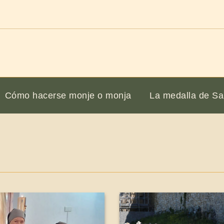
Cómo hacerse monje o monja
La medalla de Sa