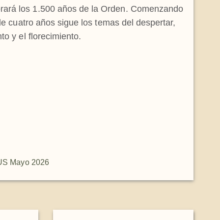
ará los 1.500 años de la Orden. Comenzando
 de cuatro años sigue los temas del despertar,
to y el florecimiento.
S Mayo 2026