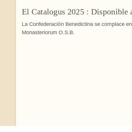
El Catalogus 2025 : Disponible 
La Confederación Benedictina se complace en a
Monasteriorum O.S.B.