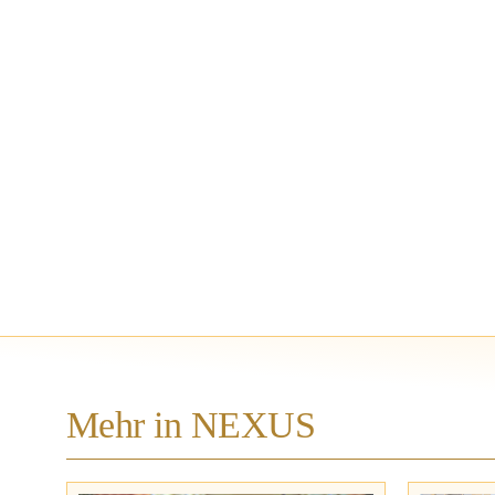
Mehr in NEXUS