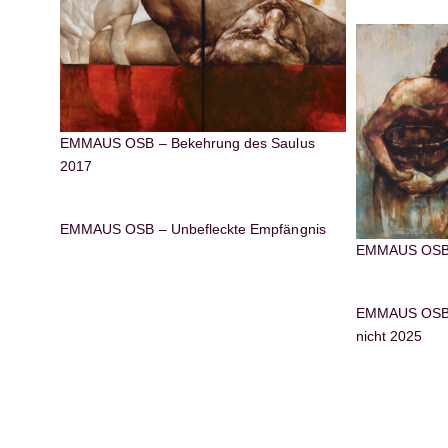
EMMAUS OSB – Bekehrung des Saulus
2017
EMMAUS OSB – Unbefleckte Empfängnis
EMMAUS OSB –
EMMAUS OSB – 
nicht 2025