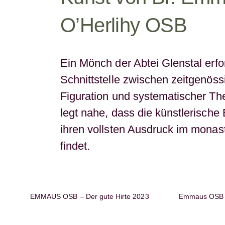
O’Herlihy OSB
Ein Mönch der Abtei Glenstal erfo
Schnittstelle zwischen zeitgenöss
Figuration und systematischer Th
legt nahe, dass die künstlerische
ihren vollsten Ausdruck im monas
findet.
EMMAUS OSB – Der gute Hirte 2023
Emmaus OSB –