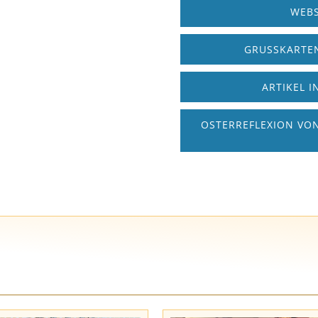
WEBS
GRUSSKARTEN
ARTIKEL I
OSTERREFLEXION VON