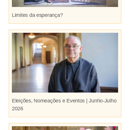
Limites da esperança?
Eleições, Nomeações e Eventos | Junho-Julho
2026