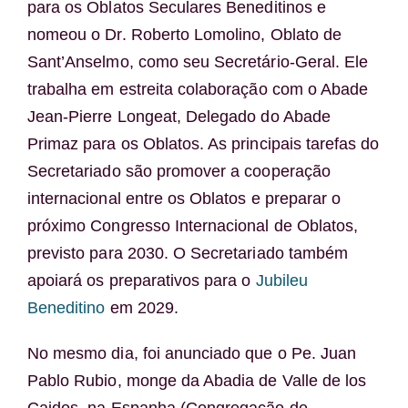
para os Oblatos Seculares Beneditinos e
nomeou o Dr. Roberto Lomolino, Oblato de
Sant’Anselmo, como seu Secretário-Geral. Ele
trabalha em estreita colaboração com o Abade
Jean-Pierre Longeat, Delegado do Abade
Primaz para os Oblatos. As principais tarefas do
Secretariado são promover a cooperação
internacional entre os Oblatos e preparar o
próximo Congresso Internacional de Oblatos,
previsto para 2030. O Secretariado também
apoiará os preparativos para o
Jubileu
Beneditino
em 2029.
No mesmo dia, foi anunciado que o Pe. Juan
Pablo Rubio, monge da Abadia de Valle de los
Caidos, na Espanha (Congregação de