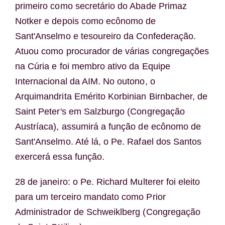
primeiro como secretário do Abade Primaz
Notker e depois como ecônomo de
Sant'Anselmo e tesoureiro da Confederação.
Atuou como procurador de várias congregações
na Cúria e foi membro ativo da Equipe
Internacional da AIM. No outono, o
Arquimandrita Emérito Korbinian Birnbacher, de
Saint Peter's em Salzburgo (Congregação
Austríaca), assumirá a função de ecônomo de
Sant'Anselmo. Até lá, o Pe. Rafael dos Santos
exercerá essa função.
28 de janeiro: o Pe. Richard Multerer foi eleito
para um terceiro mandato como Prior
Administrador de Schweiklberg (Congregação