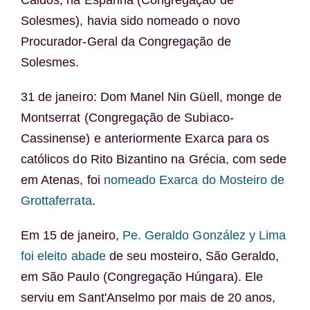
Solesmes), havia sido nomeado o novo
Procurador-Geral da Congregação de
Solesmes.
31 de janeiro: Dom Manel Nin Güell, monge de
Montserrat (Congregação de Subiaco-
Cassinense) e anteriormente Exarca para os
católicos do Rito Bizantino na Grécia, com sede
em Atenas, foi
nomeado Exarca do Mosteiro de
Grottaferrata
.
Em 15 de janeiro,
Pe. Geraldo González y Lima
foi eleito abade
de seu mosteiro, São Geraldo,
em São Paulo (Congregação Húngara). Ele
serviu em Sant'Anselmo por mais de 20 anos,