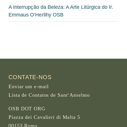
A Interrupção da Beleza: A Arte Litúrgica do Ir.
Emmaus O’Herlihy OSB
CONTATE-NOS
Enviar um e-mail
Lista de Contatos de Sant’Anselmo
OSB DOT ORG
Piazza dei Cavalieri di Malta 5
00153 Roma