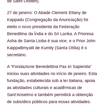
de Saint Ottilien).
27 de janeiro: O Abade Clement Ettany de
Kappadu (Congregação da Anunciação) foi
eleito o novo presidente da Federação
Beneditina da Índia e do Sri Lanka. A Prioresa
Asha de Santa Lioba é sua vice, e o Prior John
Kaippallimyalil de Kumily (Santa Otília) é o
secretário.
A “Fondazione Benedettina Pax et Sapientia”
iniciou suas atividades no início de janeiro. Esta
fundação, estabelecida sob a lei italiana, apoia
as atividades culturais e acadêmicas de
Sant’Anselmo e também permitirá a obtenção
de subsídios públicos para essas atividades.