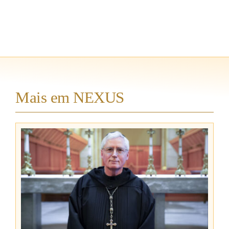
Mais em NEXUS