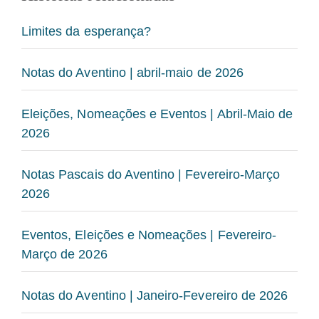
Limites da esperança?
Notas do Aventino | abril-maio de 2026
Eleições, Nomeações e Eventos | Abril-Maio de
2026
Notas Pascais do Aventino | Fevereiro-Março
2026
Eventos, Eleições e Nomeações | Fevereiro-
Março de 2026
Notas do Aventino | Janeiro-Fevereiro de 2026