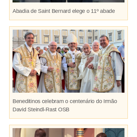
Abadia de Saint Bernard elege o 11º abade
Beneditinos celebram o centenário do Irmão
David Steindl-Rast OSB