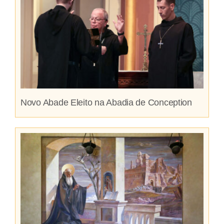
Novo Abade Eleito na Abadia de Conception