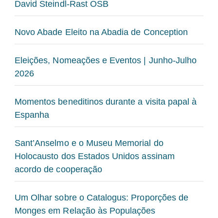
David Steindl-Rast OSB
Novo Abade Eleito na Abadia de Conception
Eleições, Nomeações e Eventos | Junho-Julho
2026
Momentos beneditinos durante a visita papal à
Espanha
Sant’Anselmo e o Museu Memorial do
Holocausto dos Estados Unidos assinam
acordo de cooperação
Um Olhar sobre o Catalogus: Proporções de
Monges em Relação às Populações