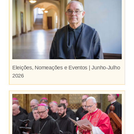
Eleições, Nomeações e Eventos | Junho-Julho
2026