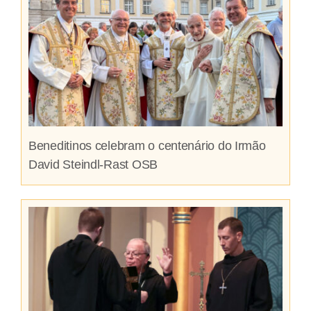
Beneditinos celebram o centenário do Irmão
David Steindl-Rast OSB