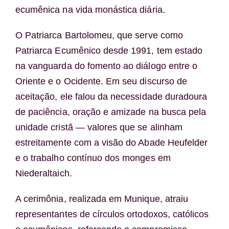
ecumênica na vida monástica diária.
O Patriarca Bartolomeu, que serve como
Patriarca Ecumênico desde 1991, tem estado
na vanguarda do fomento ao diálogo entre o
Oriente e o Ocidente. Em seu discurso de
aceitação, ele falou da necessidade duradoura
de paciência, oração e amizade na busca pela
unidade cristã — valores que se alinham
estreitamente com a visão do Abade Heufelder
e o trabalho contínuo dos monges em
Niederaltaich.
A cerimônia, realizada em Munique, atraiu
representantes de círculos ortodoxos, católicos