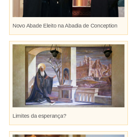
Novo Abade Eleito na Abadia de Conception
Limites da esperança?