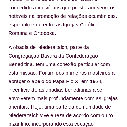
concedido a indivíduos que prestaram serviços
notáveis na promoção de relações ecumênicas,
especialmente entre as Igrejas Católica
Romana e Ortodoxa.
A Abadia de Niederaltaich, parte da
Congregação Bávara da Confederação
Beneditina, tem uma conexão particular com
esta missão. Foi um dos primeiros mosteiros a
abraçar o apelo do Papa Pio XI em 1924,
incentivando as abadias beneditinas a se
envolverem mais profundamente com as igrejas
orientais. Hoje, uma parte da comunidade de
Niederaltaich vive e reza de acordo com o rito
bizantino, incorporando esta vocação