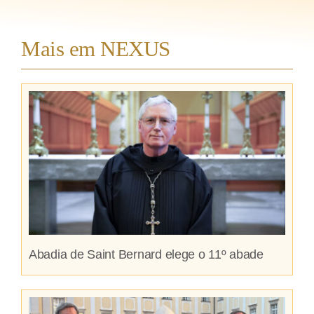
Mais em NEXUS
Abadia de Saint Bernard elege o 11º abade