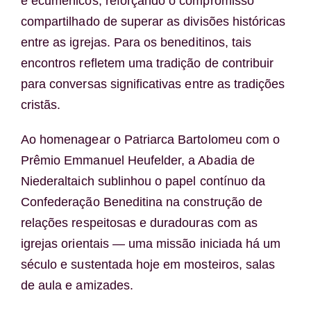
e ecumênicos, reforçando o compromisso
compartilhado de superar as divisões históricas
entre as igrejas. Para os beneditinos, tais
encontros refletem uma tradição de contribuir
para conversas significativas entre as tradições
cristãs.
Ao homenagear o Patriarca Bartolomeu com o
Prêmio Emmanuel Heufelder, a Abadia de
Niederaltaich sublinhou o papel contínuo da
Confederação Beneditina na construção de
relações respeitosas e duradouras com as
igrejas orientais — uma missão iniciada há um
século e sustentada hoje em mosteiros, salas
de aula e amizades.