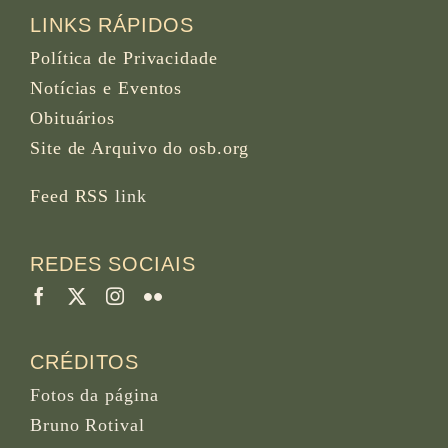
LINKS RÁPIDOS
Política de Privacidade
Notícias e Eventos
Obituários
Site de Arquivo do osb.org
Feed RSS
link
REDES SOCIAIS
CRÉDITOS
Fotos da página
Bruno Rotival