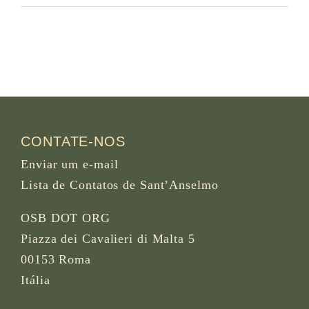
CONTATE-NOS
Enviar um e-mail
Lista de Contatos de Sant’Anselmo
OSB DOT ORG
Piazza dei Cavalieri di Malta 5
00153 Roma
Itália