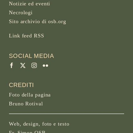
Notizie ed eventi
Necrologi
Sito archivio di osb.org
Link feed RSS
SOCIAL MEDIA
CREDITI
Foto della pagina
Bruno Rotival
Web, design, foto e testo
Fr. Simon OSB