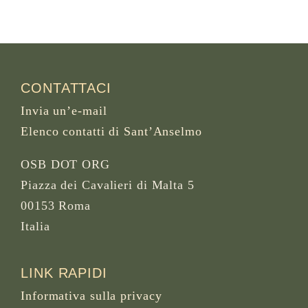
CONTATTACI
Invia un’e-mail
Elenco contatti di Sant’Anselmo
OSB DOT ORG
Piazza dei Cavalieri di Malta 5
00153 Roma
Italia
LINK RAPIDI
Informativa sulla privacy