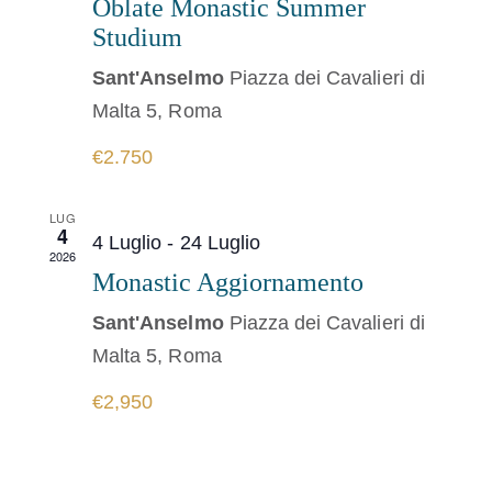
Oblate Monastic Summer
Studium
Sant'Anselmo
Piazza dei Cavalieri di
Malta 5, Roma
€2.750
LUG
4
4 Luglio
-
24 Luglio
2026
Monastic Aggiornamento
Sant'Anselmo
Piazza dei Cavalieri di
Malta 5, Roma
€2,950