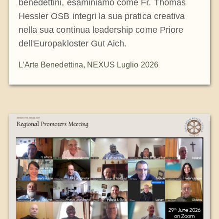
benedettini, esaminiamo come Fr. Thomas
Hessler OSB integri la sua pratica creativa
nella sua continua leadership come Priore
dell'Europakloster Gut Aich.
L’Arte Benedettina
,
NEXUS Luglio 2026