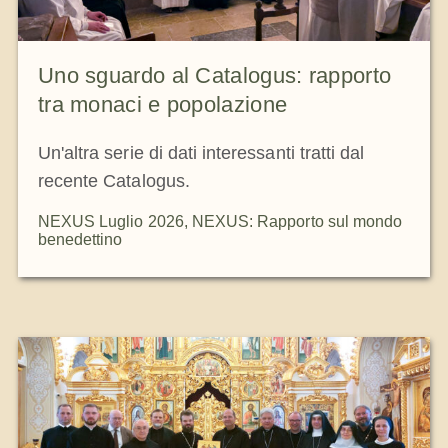
Uno sguardo al Catalogus: rapporto
tra monaci e popolazione
Un'altra serie di dati interessanti tratti dal
recente Catalogus.
NEXUS Luglio 2026
,
NEXUS: Rapporto sul mondo
benedettino