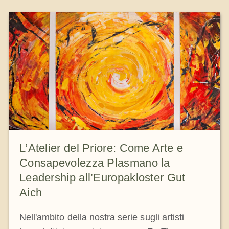
L’Atelier del Priore: Come Arte e
Consapevolezza Plasmano la
Leadership all’Europakloster Gut
Aich
Nell'ambito della nostra serie sugli artisti