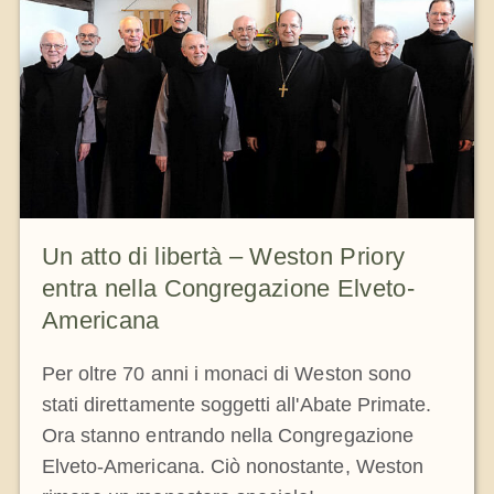
Un atto di libertà – Weston Priory
entra nella Congregazione Elveto-
Americana
Per oltre 70 anni i monaci di Weston sono
stati direttamente soggetti all'Abate Primate.
Ora stanno entrando nella Congregazione
Elveto-Americana. Ciò nonostante, Weston