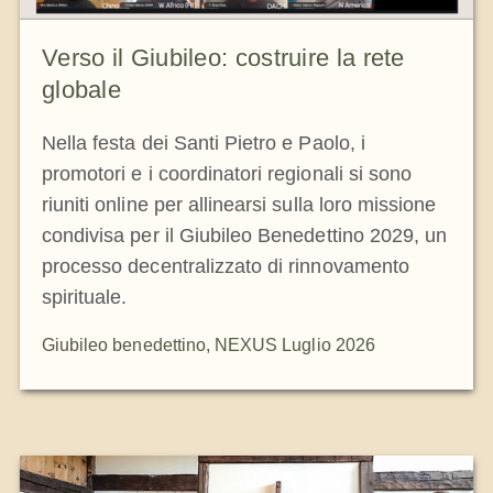
Verso il Giubileo: costruire la rete
globale
Nella festa dei Santi Pietro e Paolo, i
promotori e i coordinatori regionali si sono
riuniti online per allinearsi sulla loro missione
condivisa per il Giubileo Benedettino 2029, un
processo decentralizzato di rinnovamento
spirituale.
Giubileo benedettino
,
NEXUS Luglio 2026