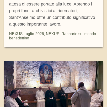
attesa di essere portate alla luce. Aprendo i
propri fondi archivistici ai ricercatori,
Sant'Anselmo offre un contributo significativo
a questo importante lavoro.
NEXUS Luglio 2026
,
NEXUS: Rapporto sul mondo
benedettino