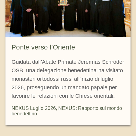
Ponte verso l’Oriente
Guidata dall'Abate Primate Jeremias Schröder
OSB, una delegazione benedettina ha visitato
monasteri ortodossi russi all'inizio di luglio
2026, proseguendo un mandato papale per
favorire le relazioni con le Chiese orientali.
NEXUS Luglio 2026
,
NEXUS: Rapporto sul mondo
benedettino