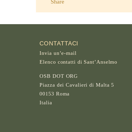
Share
CONTATTACI
Invia un’e-mail
Elenco contatti di Sant’Anselmo
OSB DOT ORG
Piazza dei Cavalieri di Malta 5
00153 Roma
Italia