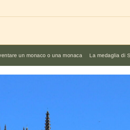
ventare un monaco o una monaca
La medaglia di 