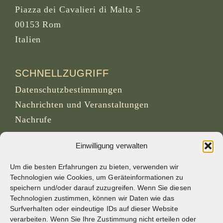
Piazza dei Cavalieri di Malta 5
00153 Rom
Italien
SCHNELLZUGRIFF
Datenschutzbestimmungen
Nachrichten und Veranstaltungen
Nachrufe
Archivseite von osb.org
Einwilligung verwalten
RSS-Feed
Link
Um die besten Erfahrungen zu bieten, verwenden wir
Technologien wie Cookies, um Geräteinformationen zu
speichern und/oder darauf zuzugreifen. Wenn Sie diesen
SOZIALE MEDIEN
Technologien zustimmen, können wir Daten wie das
Surfverhalten oder eindeutige IDs auf dieser Website
verarbeiten. Wenn Sie Ihre Zustimmung nicht erteilen oder