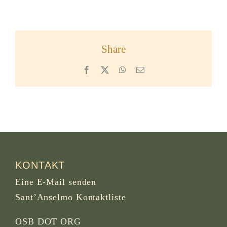
Share
Facebook
X
WhatsApp
Email
KONTAKT
Eine E-Mail senden
Sant’Anselmo Kontaktliste
OSB DOT ORG