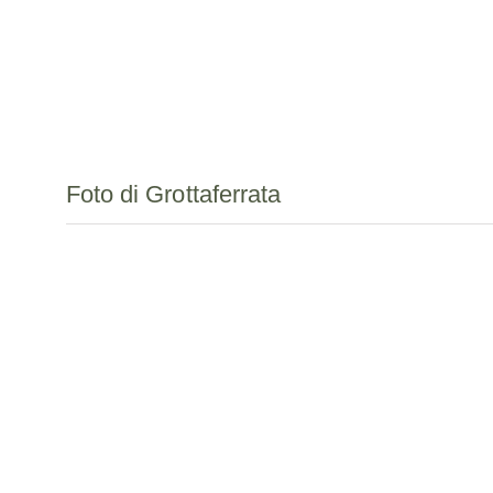
Foto di Grottaferrata