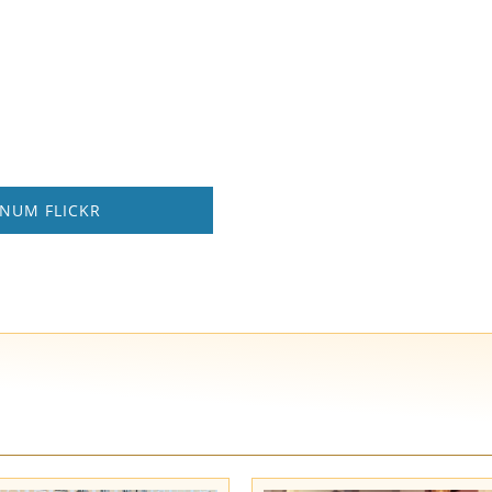
ANUM FLICKR