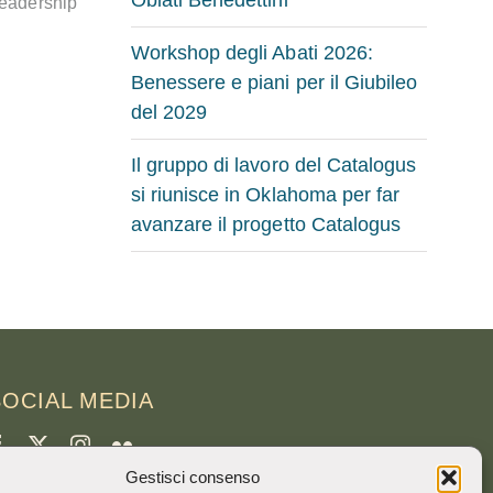
leadership
Workshop degli Abati 2026:
Benessere e piani per il Giubileo
del 2029
Il gruppo di lavoro del Catalogus
si riunisce in Oklahoma per far
avanzare il progetto Catalogus
SOCIAL MEDIA
Gestisci consenso