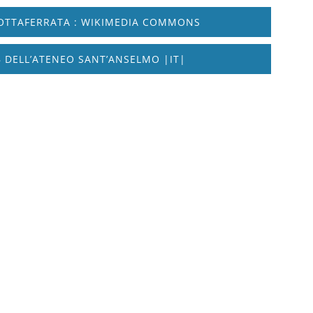
OTTAFERRATA : WIKIMEDIA COMMONS
 DELL’ATENEO SANT’ANSELMO |IT|