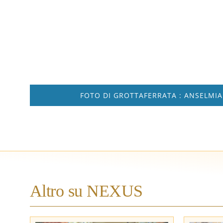
FOTO DI GROTTAFERRATA : ANSELMI
Altro su NEXUS