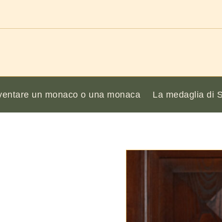
ventare un monaco o una monaca
La medaglia di 