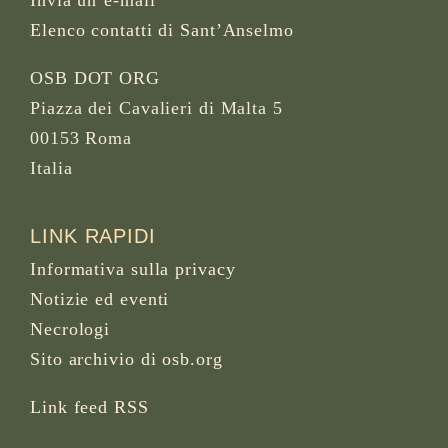
Invia un’e-mail
Elenco contatti di Sant’Anselmo
OSB DOT ORG
Piazza dei Cavalieri di Malta 5
00153 Roma
Italia
LINK RAPIDI
Informativa sulla privacy
Notizie ed eventi
Necrologi
Sito archivio di osb.org
Link feed RSS