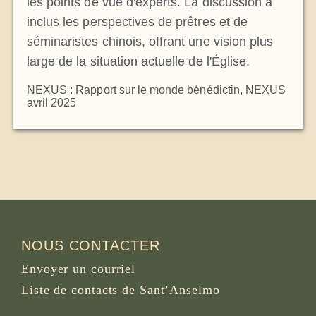
les points de vue d'experts. La discussion a
inclus les perspectives de prêtres et de
séminaristes chinois, offrant une vision plus
large de la situation actuelle de l'Église.
NEXUS : Rapport sur le monde bénédictin
,
NEXUS
avril 2025
NOUS CONTACTER
Envoyer un courriel
Liste de contacts de Sant’Anselmo