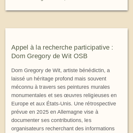
Appel à la recherche participative :
Dom Gregory de Wit OSB
Dom Gregory de Wit, artiste bénédictin, a
laissé un héritage profond mais souvent
méconnu à travers ses peintures murales
monumentales et ses œuvres religieuses en
Europe et aux États-Unis. Une rétrospective
prévue en 2025 en Allemagne vise à
documenter ses contributions, les
organisateurs recherchant des informations