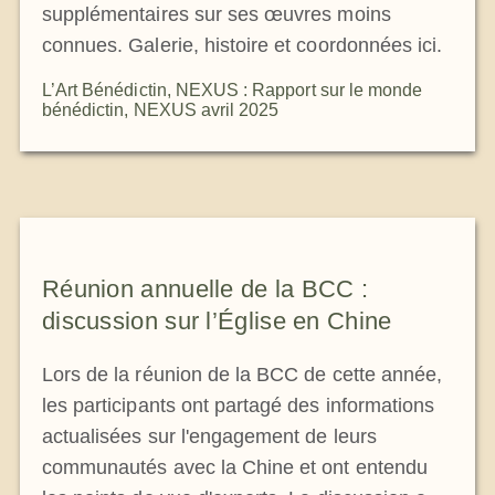
supplémentaires sur ses œuvres moins
connues. Galerie, histoire et coordonnées ici.
L’Art Bénédictin
,
NEXUS : Rapport sur le monde
bénédictin
,
NEXUS avril 2025
Réunion annuelle de la BCC :
discussion sur l’Église en Chine
Lors de la réunion de la BCC de cette année,
les participants ont partagé des informations
actualisées sur l'engagement de leurs
communautés avec la Chine et ont entendu