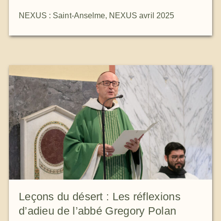
NEXUS : Saint-Anselme
,
NEXUS avril 2025
Leçons du désert : Les réflexions
d’adieu de l’abbé Gregory Polan