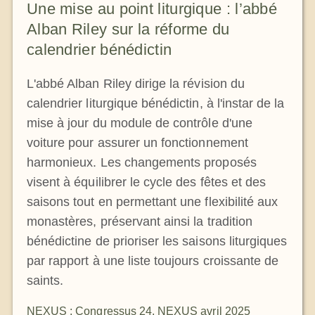
Une mise au point liturgique : l’abbé
Alban Riley sur la réforme du
calendrier bénédictin
L'abbé Alban Riley dirige la révision du
calendrier liturgique bénédictin, à l'instar de la
mise à jour du module de contrôle d'une
voiture pour assurer un fonctionnement
harmonieux. Les changements proposés
visent à équilibrer le cycle des fêtes et des
saisons tout en permettant une flexibilité aux
monastères, préservant ainsi la tradition
bénédictine de prioriser les saisons liturgiques
par rapport à une liste toujours croissante de
saints.
NEXUS : Congressus 24
,
NEXUS avril 2025