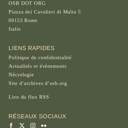
OSB DOT ORG
Piazza dei Cavalieri di Malta 5
00153 Rome
Italie
LIENS RAPIDES
Politique de confidentialité
Actualités et événements
Nécrologie
Site d’archives d’osb.org
Lien du
flux RSS
RÉSEAUX SOCIAUX