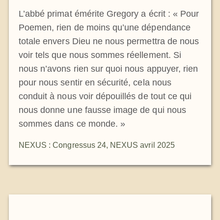
L’abbé primat émérite Gregory a écrit : « Pour
Poemen, rien de moins qu’une dépendance
totale envers Dieu ne nous permettra de nous
voir tels que nous sommes réellement. Si
nous n’avons rien sur quoi nous appuyer, rien
pour nous sentir en sécurité, cela nous
conduit à nous voir dépouillés de tout ce qui
nous donne une fausse image de qui nous
sommes dans ce monde. »
NEXUS : Congressus 24
,
NEXUS avril 2025