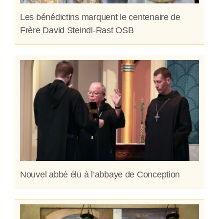
Les bénédictins marquent le centenaire de
Frère David Steindl-Rast OSB
Nouvel abbé élu à l’abbaye de Conception