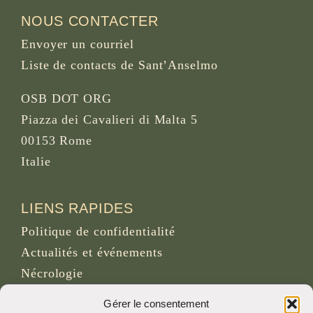
NOUS CONTACTER
Envoyer un courriel
Liste de contacts de Sant’Anselmo
OSB DOT ORG
Piazza dei Cavalieri di Malta 5
00153 Rome
Italie
LIENS RAPIDES
Politique de confidentialité
Actualités et événements
Nécrologie
Site d’archives d’osb.org
Gérer le consentement