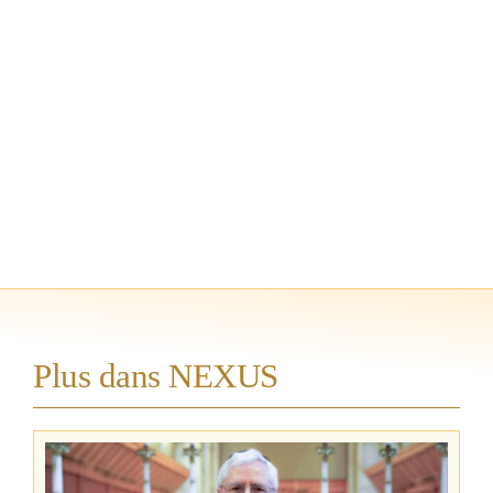
Plus dans NEXUS