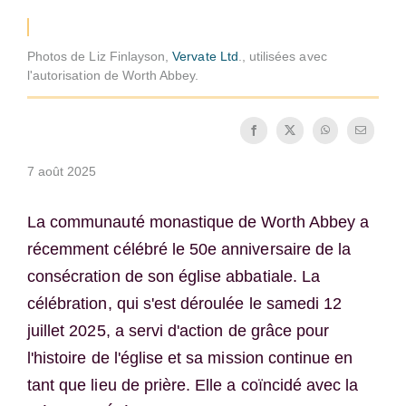
La médaille de Saint Benoît
Photos de Liz Finlayson,
Vervate Ltd
., utilisées avec
l'autorisation de Worth Abbey.
NEXUS
Archives OSB.org
7 août 2025
La communauté monastique de Worth Abbey a
récemment célébré le 50e anniversaire de la
consécration de son église abbatiale. La
célébration, qui s'est déroulée le samedi 12
juillet 2025, a servi d'action de grâce pour
l'histoire de l'église et sa mission continue en
tant que lieu de prière. Elle a coïncidé avec la