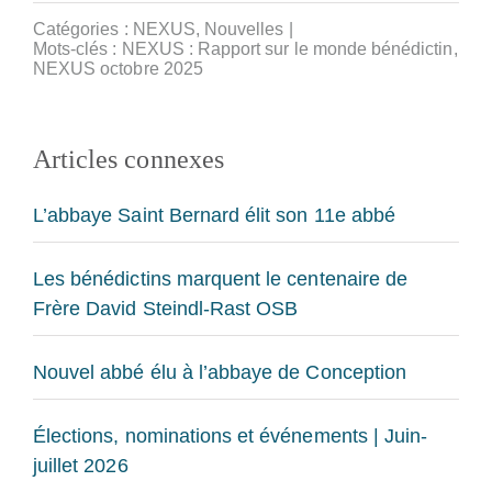
Catégories :
NEXUS
,
Nouvelles
|
Mots-clés :
NEXUS : Rapport sur le monde bénédictin
,
NEXUS octobre 2025
Articles connexes
L’abbaye Saint Bernard élit son 11e abbé
Les bénédictins marquent le centenaire de
Frère David Steindl-Rast OSB
Nouvel abbé élu à l’abbaye de Conception
Élections, nominations et événements | Juin-
juillet 2026