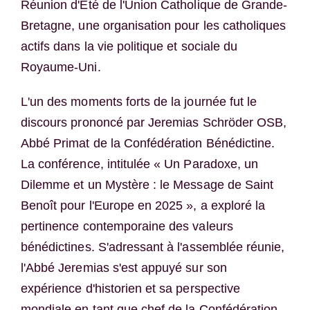
Réunion d'Été de l'Union Catholique de Grande-
Bretagne, une organisation pour les catholiques
actifs dans la vie politique et sociale du
Royaume-Uni.
L'un des moments forts de la journée fut le
discours prononcé par Jeremias Schröder OSB,
Abbé Primat de la Confédération Bénédictine.
La conférence, intitulée « Un Paradoxe, un
Dilemme et un Mystère : le Message de Saint
Benoît pour l'Europe en 2025 », a exploré la
pertinence contemporaine des valeurs
bénédictines. S'adressant à l'assemblée réunie,
l'Abbé Jeremias s'est appuyé sur son
expérience d'historien et sa perspective
mondiale en tant que chef de la Confédération