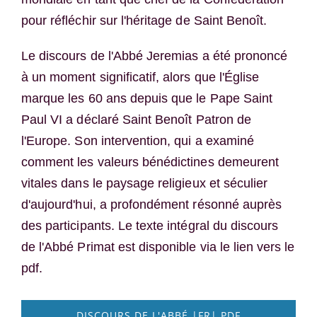
pour réfléchir sur l'héritage de Saint Benoît.
Le discours de l'Abbé Jeremias a été prononcé
à un moment significatif, alors que l'Église
marque les 60 ans depuis que le Pape Saint
Paul VI a déclaré Saint Benoît Patron de
l'Europe. Son intervention, qui a examiné
comment les valeurs bénédictines demeurent
vitales dans le paysage religieux et séculier
d'aujourd'hui, a profondément résonné auprès
des participants. Le texte intégral du discours
de l'Abbé Primat est disponible via le lien vers le
pdf.
DISCOURS DE L'ABBÉ |FR| PDF