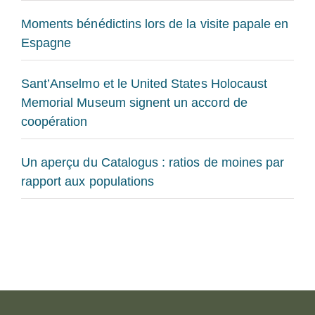
Moments bénédictins lors de la visite papale en
Espagne
Sant’Anselmo et le United States Holocaust
Memorial Museum signent un accord de
coopération
Un aperçu du Catalogus : ratios de moines par
rapport aux populations