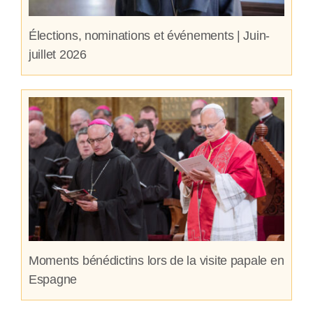
Élections, nominations et événements | Juin-
juillet 2026
Moments bénédictins lors de la visite papale en
Espagne