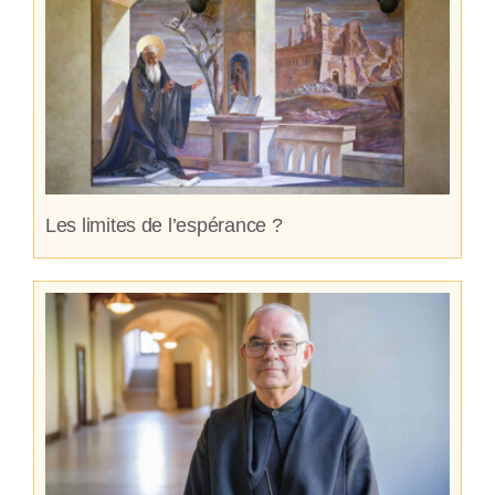
Les limites de l’espérance ?