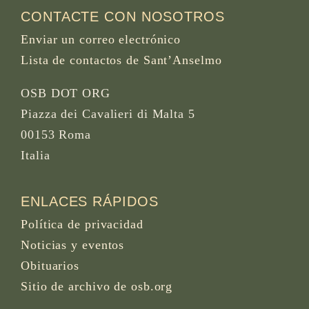
CONTACTE CON NOSOTROS
Enviar un correo electrónico
Lista de contactos de Sant’Anselmo
OSB DOT ORG
Piazza dei Cavalieri di Malta 5
00153 Roma
Italia
ENLACES RÁPIDOS
Política de privacidad
Noticias y eventos
Obituarios
Sitio de archivo de osb.org