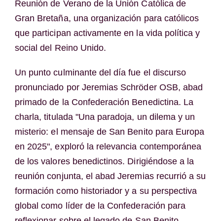
Reunión de Verano de la Unión Católica de
Gran Bretaña, una organización para católicos
que participan activamente en la vida política y
social del Reino Unido.
Un punto culminante del día fue el discurso
pronunciado por Jeremias Schröder OSB, abad
primado de la Confederación Benedictina. La
charla, titulada "Una paradoja, un dilema y un
misterio: el mensaje de San Benito para Europa
en 2025", exploró la relevancia contemporánea
de los valores benedictinos. Dirigiéndose a la
reunión conjunta, el abad Jeremias recurrió a su
formación como historiador y a su perspectiva
global como líder de la Confederación para
reflexionar sobre el legado de San Benito.