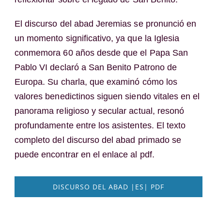
El discurso del abad Jeremias se pronunció en
un momento significativo, ya que la Iglesia
conmemora 60 años desde que el Papa San
Pablo VI declaró a San Benito Patrono de
Europa. Su charla, que examinó cómo los
valores benedictinos siguen siendo vitales en el
panorama religioso y secular actual, resonó
profundamente entre los asistentes. El texto
completo del discurso del abad primado se
puede encontrar en el enlace al pdf.
DISCURSO DEL ABAD |ES| PDF