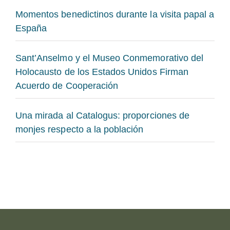
Momentos benedictinos durante la visita papal a
España
Sant’Anselmo y el Museo Conmemorativo del
Holocausto de los Estados Unidos Firman
Acuerdo de Cooperación
Una mirada al Catalogus: proporciones de
monjes respecto a la población