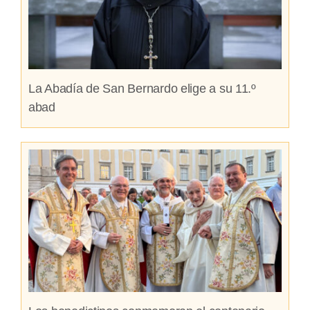
La Abadía de San Bernardo elige a su 11.º
abad