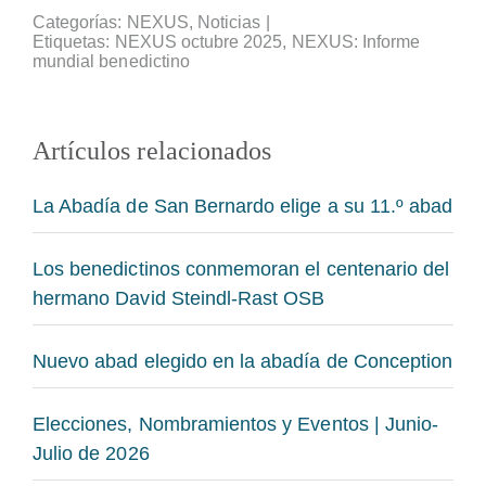
Categorías:
NEXUS
,
Noticias
|
Etiquetas:
NEXUS octubre 2025
,
NEXUS: Informe
mundial benedictino
Artículos relacionados
La Abadía de San Bernardo elige a su 11.º abad
Los benedictinos conmemoran el centenario del
hermano David Steindl-Rast OSB
Nuevo abad elegido en la abadía de Conception
Elecciones, Nombramientos y Eventos | Junio-
Julio de 2026