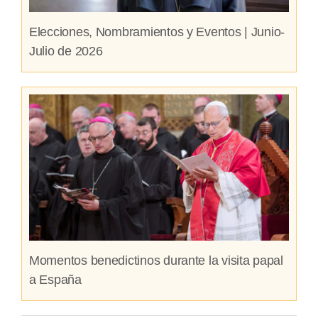
Elecciones, Nombramientos y Eventos | Junio-
Julio de 2026
Momentos benedictinos durante la visita papal
a España