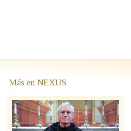
Más en NEXUS