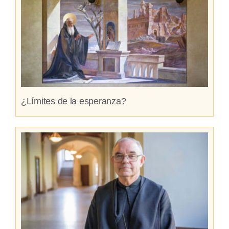
¿Límites de la esperanza?