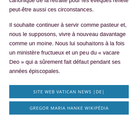
canonique de la retraite pour les évêques reflète
peut-être aussi ces circonstances.
Il souhaite continuer à servir comme pasteur et,
nous le supposons, vivre à nouveau davantage
comme un moine. Nous lui souhaitons à la fois
un ministère fructueux et un peu du « vacare
Deo » qui a sûrement fait défaut pendant ses
années épiscopales.
SITE WEB VATICAN NEWS |DE|
GREGOR MARIA HANKE WIKIPÉDIA