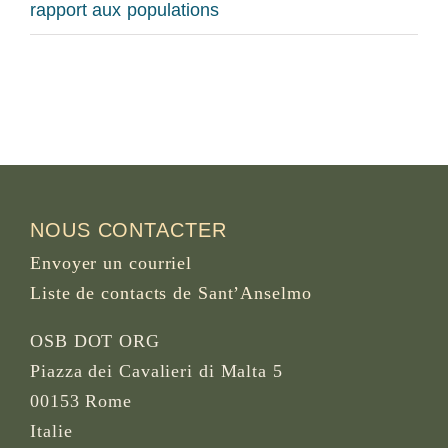
rapport aux populations
NOUS CONTACTER
Envoyer un courriel
Liste de contacts de Sant’Anselmo
OSB DOT ORG
Piazza dei Cavalieri di Malta 5
00153 Rome
Italie