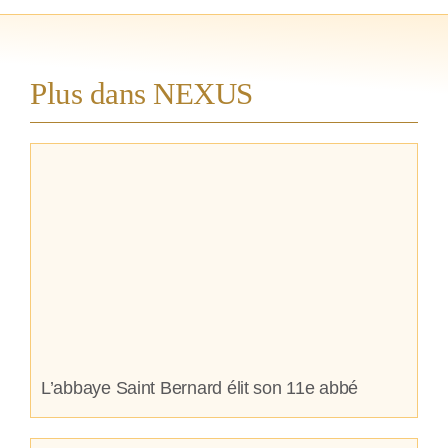
Plus dans NEXUS
L’abbaye Saint Bernard élit son 11e abbé