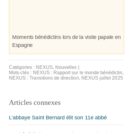
Moments bénédictins lors de la visite papale en
Espagne
Catégories :
NEXUS
,
Nouvelles
|
Mots-clés :
NEXUS : Rapport sur le monde bénédictin
,
NEXUS : Transitions de direction
,
NEXUS juillet 2025
Articles connexes
L’abbaye Saint Bernard élit son 11e abbé