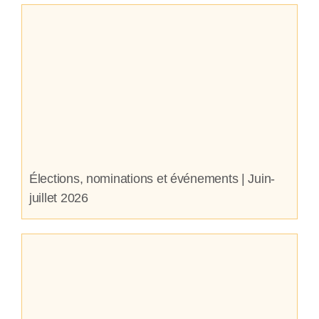
Élections, nominations et événements | Juin-
juillet 2026