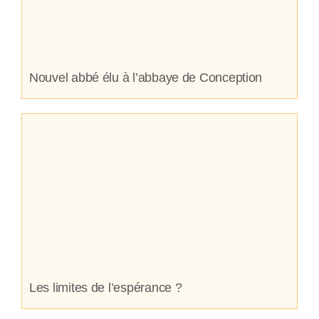
Nouvel abbé élu à l’abbaye de Conception
Les limites de l’espérance ?