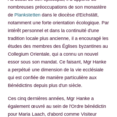
nombreuses préoccupations de son monastère
de
Plankstetten
dans le diocèse d'Eichstätt,
notamment une forte orientation écologique. Par
intérêt personnel et dans la continuité d'une
tradition locale plus ancienne, il a encouragé les
études des membres des Églises byzantines au
Collegium Orientale, qui a connu un nouvel
essor sous son mandat. Ce faisant, Mgr Hanke
a perpétué une dimension de la vie ecclésiale
qui est confiée de manière particulière aux
Bénédictins depuis plus d'un siècle.
Ces cinq dernières années, Mgr Hanke a
également œuvré au sein de l'Ordre bénédictin
pour Maria Laach, d'abord comme Visiteur