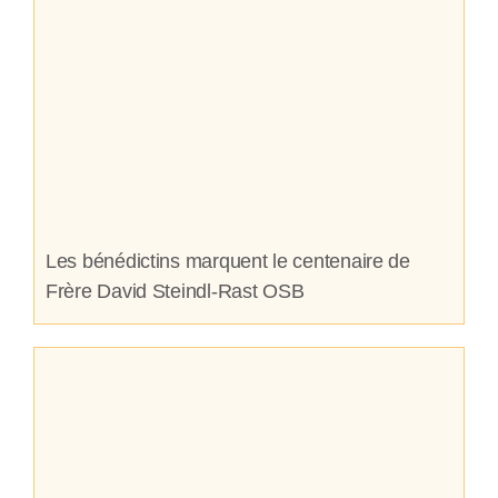
Les bénédictins marquent le centenaire de
Frère David Steindl-Rast OSB