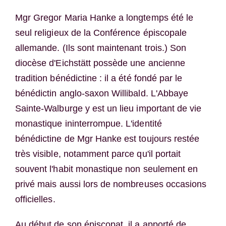
Mgr Gregor Maria Hanke a longtemps été le
seul religieux de la Conférence épiscopale
allemande. (Ils sont maintenant trois.) Son
diocèse d'Eichstätt possède une ancienne
tradition bénédictine : il a été fondé par le
bénédictin anglo-saxon Willibald. L'Abbaye
Sainte-Walburge y est un lieu important de vie
monastique ininterrompue. L'identité
bénédictine de Mgr Hanke est toujours restée
très visible, notamment parce qu'il portait
souvent l'habit monastique non seulement en
privé mais aussi lors de nombreuses occasions
officielles.
Au début de son épiscopat, il a apporté de