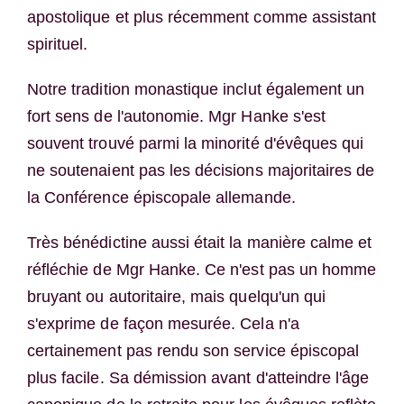
apostolique et plus récemment comme assistant
spirituel.
Notre tradition monastique inclut également un
fort sens de l'autonomie. Mgr Hanke s'est
souvent trouvé parmi la minorité d'évêques qui
ne soutenaient pas les décisions majoritaires de
la Conférence épiscopale allemande.
Très bénédictine aussi était la manière calme et
réfléchie de Mgr Hanke. Ce n'est pas un homme
bruyant ou autoritaire, mais quelqu'un qui
s'exprime de façon mesurée. Cela n'a
certainement pas rendu son service épiscopal
plus facile. Sa démission avant d'atteindre l'âge