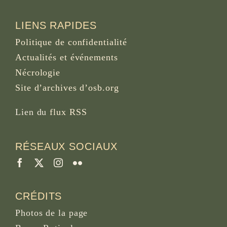
LIENS RAPIDES
Politique de confidentialité
Actualités et événements
Nécrologie
Site d’archives d’osb.org
Lien du
flux RSS
RÉSEAUX SOCIAUX
CRÉDITS
Photos de la page