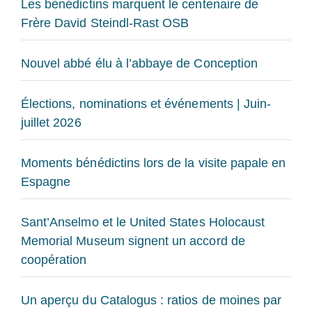
Les bénédictins marquent le centenaire de
Frère David Steindl-Rast OSB
Nouvel abbé élu à l’abbaye de Conception
Élections, nominations et événements | Juin-
juillet 2026
Moments bénédictins lors de la visite papale en
Espagne
Sant’Anselmo et le United States Holocaust
Memorial Museum signent un accord de
coopération
Un aperçu du Catalogus : ratios de moines par