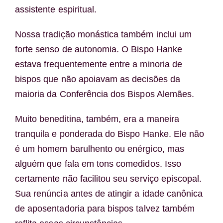
assistente espiritual.
Nossa tradição monástica também inclui um
forte senso de autonomia. O Bispo Hanke
estava frequentemente entre a minoria de
bispos que não apoiavam as decisões da
maioria da Conferência dos Bispos Alemães.
Muito beneditina, também, era a maneira
tranquila e ponderada do Bispo Hanke. Ele não
é um homem barulhento ou enérgico, mas
alguém que fala em tons comedidos. Isso
certamente não facilitou seu serviço episcopal.
Sua renúncia antes de atingir a idade canônica
de aposentadoria para bispos talvez também