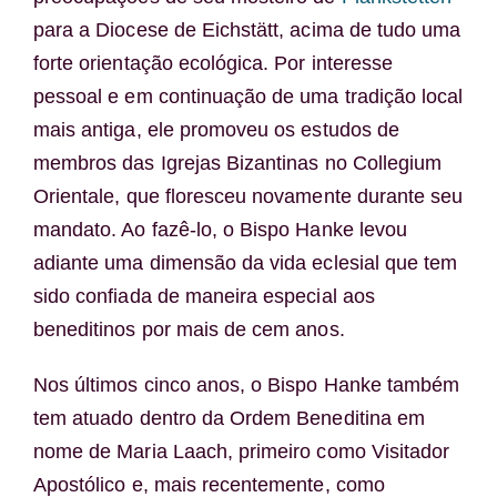
para a Diocese de Eichstätt, acima de tudo uma
forte orientação ecológica. Por interesse
pessoal e em continuação de uma tradição local
mais antiga, ele promoveu os estudos de
membros das Igrejas Bizantinas no Collegium
Orientale, que floresceu novamente durante seu
mandato. Ao fazê-lo, o Bispo Hanke levou
adiante uma dimensão da vida eclesial que tem
sido confiada de maneira especial aos
beneditinos por mais de cem anos.
Nos últimos cinco anos, o Bispo Hanke também
tem atuado dentro da Ordem Beneditina em
nome de Maria Laach, primeiro como Visitador
Apostólico e, mais recentemente, como