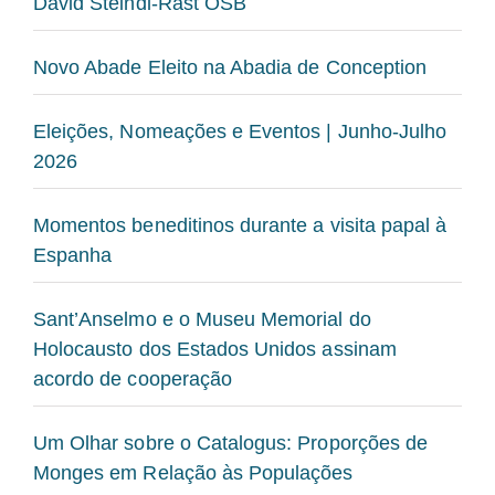
David Steindl-Rast OSB
Novo Abade Eleito na Abadia de Conception
Eleições, Nomeações e Eventos | Junho-Julho
2026
Momentos beneditinos durante a visita papal à
Espanha
Sant’Anselmo e o Museu Memorial do
Holocausto dos Estados Unidos assinam
acordo de cooperação
Um Olhar sobre o Catalogus: Proporções de
Monges em Relação às Populações