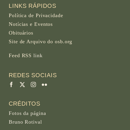
LINKS RÁPIDOS
Política de Privacidade
Notícias e Eventos
Obituários
Site de Arquivo do osb.org
Feed RSS
link
REDES SOCIAIS
CRÉDITOS
Fotos da página
Bruno Rotival