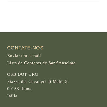
CONTATE-NOS
Enviar um e-mail
Lista de Contatos de Sant’Anselmo
OSB DOT ORG
Piazza dei Cavalieri di Malta 5
00153 Roma
Itália