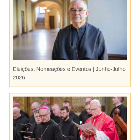
Eleições, Nomeações e Eventos | Junho-Julho
2026