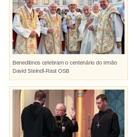
Beneditinos celebram o centenário do Irmão
David Steindl-Rast OSB