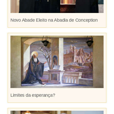
Novo Abade Eleito na Abadia de Conception
Limites da esperança?