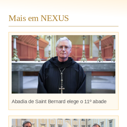
Mais em NEXUS
Abadia de Saint Bernard elege o 11º abade