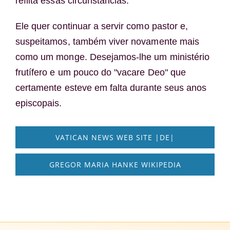
reflita essas circunstâncias.
Ele quer continuar a servir como pastor e,
suspeitamos, também viver novamente mais
como um monge. Desejamos-lhe um ministério
frutífero e um pouco do "vacare Deo" que
certamente esteve em falta durante seus anos
episcopais.
VATICAN NEWS WEB SITE |DE|
GREGOR MARIA HANKE WIKIPEDIA