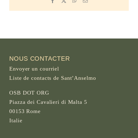
Facebook
X
WhatsApp
Email
NOUS CONTACTER
Envoyer un courriel
Liste de contacts de Sant’Anselmo
OSB DOT ORG
Piazza dei Cavalieri di Malta 5
00153 Rome
Italie