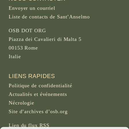
Envoyer un courriel
Liste de contacts de Sant’Anselmo
OSB DOT ORG
Piazza dei Cavalieri di Malta 5
00153 Rome
Italie
LIENS RAPIDES
Politique de confidentialité
Actualités et événements
Nécrologie
Site d’archives d’osb.org
Lien du
flux RSS