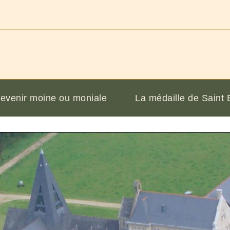
evenir moine ou moniale
La médaille de Saint 