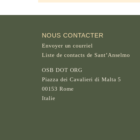
NOUS CONTACTER
Envoyer un courriel
Liste de contacts de Sant’Anselmo
OSB DOT ORG
Piazza dei Cavalieri di Malta 5
00153 Rome
Italie