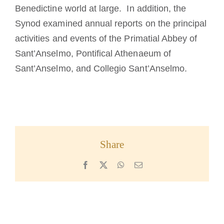
Benedictine world at large. In addition, the
Synod examined annual reports on the principal
activities and events of the Primatial Abbey of
Sant’Anselmo, Pontifical Athenaeum of
Sant’Anselmo, and Collegio Sant’Anselmo.
Share
Facebook
X
WhatsApp
Email