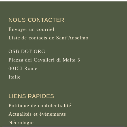
NOUS CONTACTER
Envoyer un courriel
Liste de contacts de Sant’Anselmo
OSB DOT ORG
Piazza dei Cavalieri di Malta 5
00153 Rome
Italie
LIENS RAPIDES
Politique de confidentialité
Actualités et événements
Nécrologie