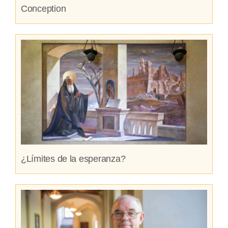
Conception
¿Límites de la esperanza?