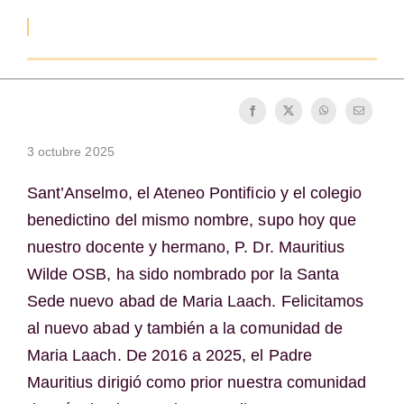
La medalla de San Benito
NEXUS
Archivo de OSB.org
3 octubre 2025
Sant’Anselmo, el Ateneo Pontificio y el colegio
benedictino del mismo nombre, supo hoy que
nuestro docente y hermano, P. Dr. Mauritius
Wilde OSB, ha sido nombrado por la Santa
Sede nuevo abad de Maria Laach. Felicitamos
al nuevo abad y también a la comunidad de
Maria Laach. De 2016 a 2025, el Padre
Mauritius dirigió como prior nuestra comunidad