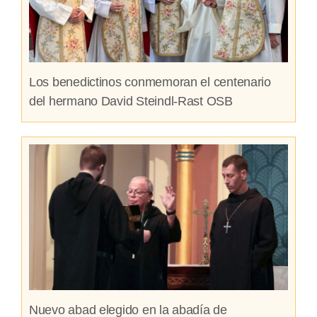
Los benedictinos conmemoran el centenario
del hermano David Steindl-Rast OSB
Nuevo abad elegido en la abadía de