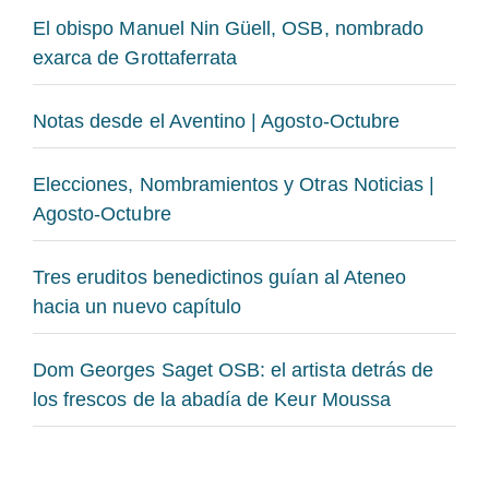
El obispo Manuel Nin Güell, OSB, nombrado
exarca de Grottaferrata
Notas desde el Aventino | Agosto-Octubre
Elecciones, Nombramientos y Otras Noticias |
Agosto-Octubre
Tres eruditos benedictinos guían al Ateneo
hacia un nuevo capítulo
Dom Georges Saget OSB: el artista detrás de
los frescos de la abadía de Keur Moussa