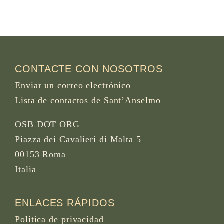
CONTACTE CON NOSOTROS
Enviar un correo electrónico
Lista de contactos de Sant’Anselmo
OSB DOT ORG
Piazza dei Cavalieri di Malta 5
00153 Roma
Italia
ENLACES RÁPIDOS
Política de privacidad