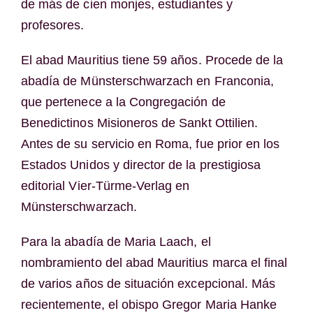
de más de cien monjes, estudiantes y
profesores.
El abad Mauritius tiene 59 años. Procede de la
abadía de Münsterschwarzach en Franconia,
que pertenece a la Congregación de
Benedictinos Misioneros de Sankt Ottilien.
Antes de su servicio en Roma, fue prior en los
Estados Unidos y director de la prestigiosa
editorial Vier-Türme-Verlag en
Münsterschwarzach.
Para la abadía de Maria Laach, el
nombramiento del abad Mauritius marca el final
de varios años de situación excepcional. Más
recientemente, el obispo Gregor Maria Hanke