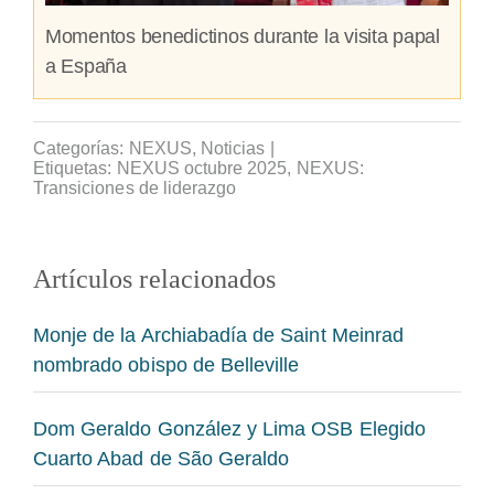
Momentos benedictinos durante la visita papal
a España
Categorías:
NEXUS
,
Noticias
|
Etiquetas:
NEXUS octubre 2025
,
NEXUS:
Transiciones de liderazgo
Artículos relacionados
Monje de la Archiabadía de Saint Meinrad
nombrado obispo de Belleville
Dom Geraldo González y Lima OSB Elegido
Cuarto Abad de São Geraldo