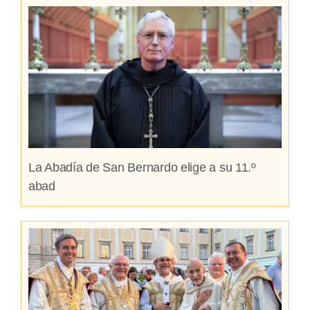
La Abadía de San Bernardo elige a su 11.º
abad