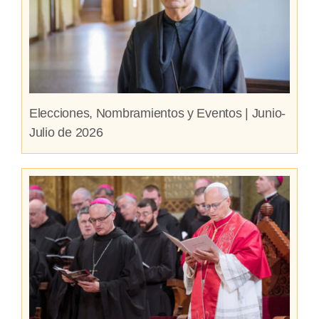
Elecciones, Nombramientos y Eventos | Junio-
Julio de 2026