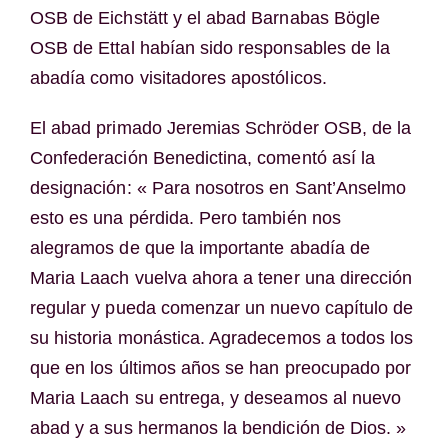
OSB de Eichstätt y el abad Barnabas Bögle
OSB de Ettal habían sido responsables de la
abadía como visitadores apostólicos.
El abad primado Jeremias Schröder OSB, de la
Confederación Benedictina, comentó así la
designación: « Para nosotros en Sant’Anselmo
esto es una pérdida. Pero también nos
alegramos de que la importante abadía de
Maria Laach vuelva ahora a tener una dirección
regular y pueda comenzar un nuevo capítulo de
su historia monástica. Agradecemos a todos los
que en los últimos años se han preocupado por
Maria Laach su entrega, y deseamos al nuevo
abad y a sus hermanos la bendición de Dios. »