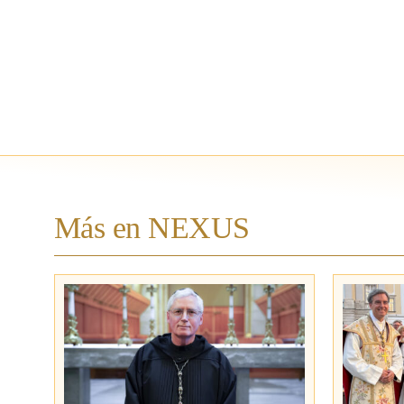
Más en NEXUS