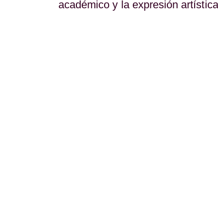
académico y la expresión artística