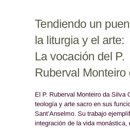
Tendiendo un puen
la liturgia y el arte:
La vocación del P.
Ruberval Monteiro 
El P. Ruberval Monteiro da Silva
teología y arte sacro en sus func
Sant’Anselmo. Su trabajo ejemplif
integración de la vida monástica, e