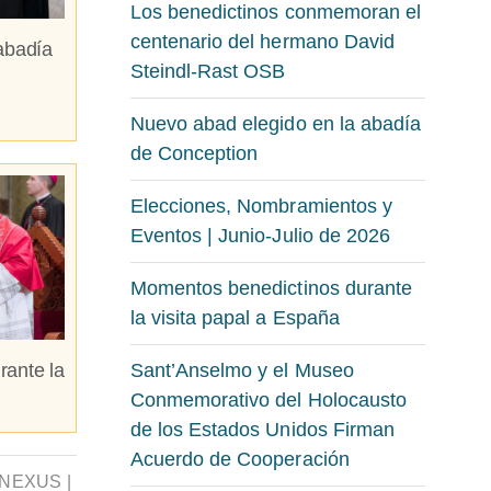
Los benedictinos conmemoran el
centenario del hermano David
abadía
Steindl-Rast OSB
Nuevo abad elegido en la abadía
de Conception
Elecciones, Nombramientos y
Eventos | Junio-Julio de 2026
Momentos benedictinos durante
la visita papal a España
rante la
Sant’Anselmo y el Museo
Conmemorativo del Holocausto
de los Estados Unidos Firman
Acuerdo de Cooperación
NEXUS
|