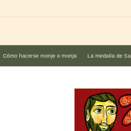
Cómo hacerse monje o monja
La medalla de Sa