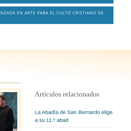
ANZADA EN ARTE PARA EL CULTO CRISTIANO DE
Artículos relacionados
La Abadía de San Bernardo elige
a su 11.º abad