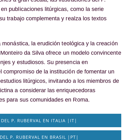
en publicaciones litúrgicas, como la serie
su trabajo complementa y realza los textos
a monástica, la erudición teológica y la creación
l Monteiro da Silva ofrece un modelo convincente
njes y estudiosos. Su presencia en
 compromiso de la institución de fomentar un
 estudios litúrgicos, invitando a los miembros de
ctina a considerar las enriquecedoras
les para sus comunidades en Roma.
DEL P. RUBERVAL EN ITALIA |IT|
DEL P. RUBERVAL EN BRASIL |PT|