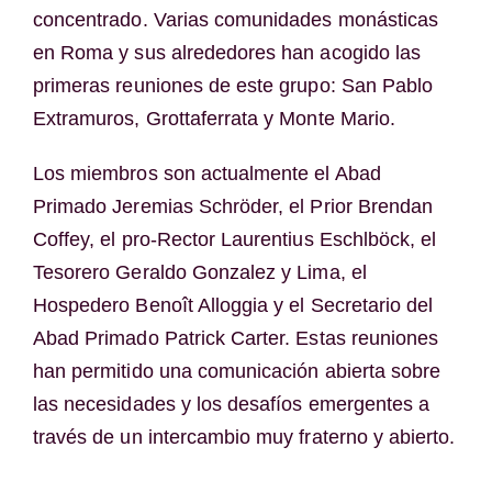
concentrado. Varias comunidades monásticas
en Roma y sus alrededores han acogido las
primeras reuniones de este grupo: San Pablo
Extramuros, Grottaferrata y Monte Mario.
Los miembros son actualmente el Abad
Primado Jeremias Schröder, el Prior Brendan
Coffey, el pro-Rector Laurentius Eschlböck, el
Tesorero Geraldo Gonzalez y Lima, el
Hospedero Benoît Alloggia y el Secretario del
Abad Primado Patrick Carter. Estas reuniones
han permitido una comunicación abierta sobre
las necesidades y los desafíos emergentes a
través de un intercambio muy fraterno y abierto.