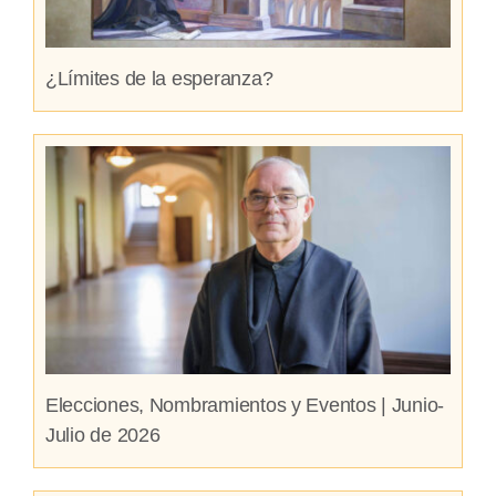
¿Límites de la esperanza?
Elecciones, Nombramientos y Eventos | Junio-
Julio de 2026