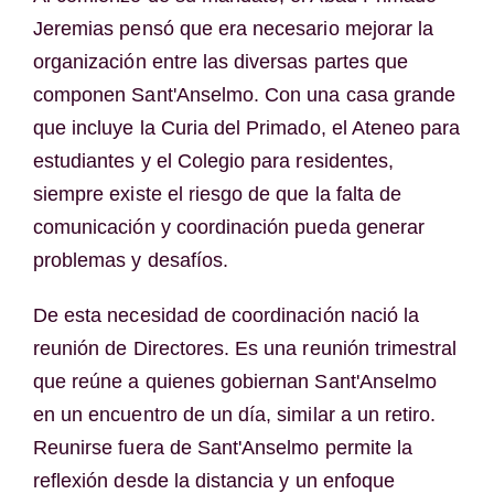
Jeremias pensó que era necesario mejorar la
organización entre las diversas partes que
componen Sant'Anselmo. Con una casa grande
que incluye la Curia del Primado, el Ateneo para
estudiantes y el Colegio para residentes,
siempre existe el riesgo de que la falta de
comunicación y coordinación pueda generar
problemas y desafíos.
De esta necesidad de coordinación nació la
reunión de Directores. Es una reunión trimestral
que reúne a quienes gobiernan Sant'Anselmo
en un encuentro de un día, similar a un retiro.
Reunirse fuera de Sant'Anselmo permite la
reflexión desde la distancia y un enfoque