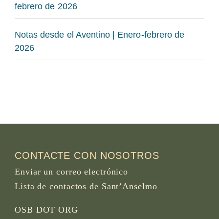
febrero de 2026
Notas desde el Aventino | Enero-febrero de
2026
CONTACTE CON NOSOTROS
Enviar un correo electrónico
Lista de contactos de Sant’Anselmo
OSB DOT ORG