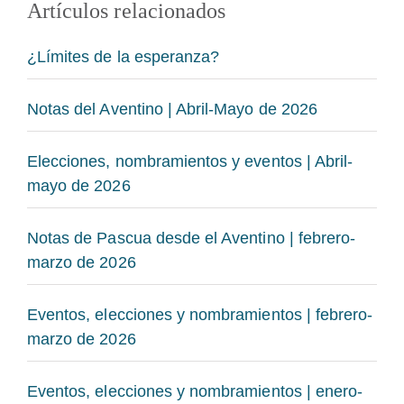
Artículos relacionados
¿Límites de la esperanza?
Notas del Aventino | Abril-Mayo de 2026
Elecciones, nombramientos y eventos | Abril-
mayo de 2026
Notas de Pascua desde el Aventino | febrero-
marzo de 2026
Eventos, elecciones y nombramientos | febrero-
marzo de 2026
Eventos, elecciones y nombramientos | enero-