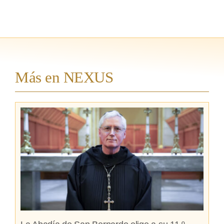
Más en NEXUS