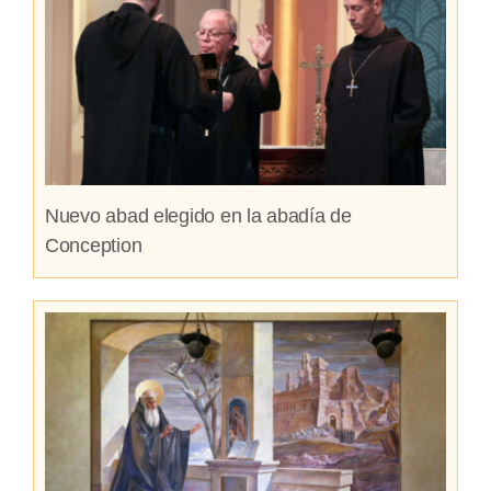
Nuevo abad elegido en la abadía de
Conception