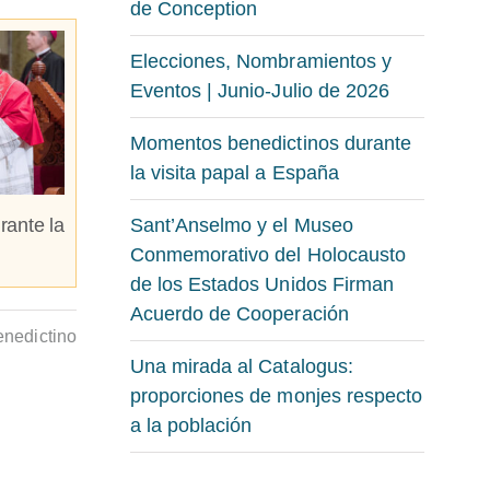
de Conception
Elecciones, Nombramientos y
Eventos | Junio-Julio de 2026
Momentos benedictinos durante
la visita papal a España
rante la
Sant’Anselmo y el Museo
Conmemorativo del Holocausto
de los Estados Unidos Firman
Acuerdo de Cooperación
nedictino
Una mirada al Catalogus:
proporciones de monjes respecto
a la población