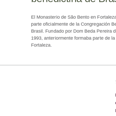
El Monasterio de São Bento en Fortalez
parte oficialmente de la Congregación B
Brasil. Fundado por Dom Beda Pereira 
1993, anteriormente formaba parte de la
Fortaleza.