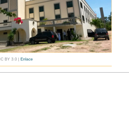
C BY 3.0 |
Enlace