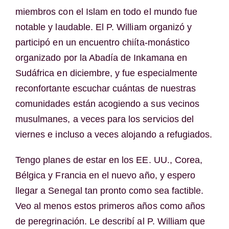
miembros con el Islam en todo el mundo fue
notable y laudable. El P. William organizó y
participó en un encuentro chiíta-monástico
organizado por la Abadía de Inkamana en
Sudáfrica en diciembre, y fue especialmente
reconfortante escuchar cuántas de nuestras
comunidades están acogiendo a sus vecinos
musulmanes, a veces para los servicios del
viernes e incluso a veces alojando a refugiados.
Tengo planes de estar en los EE. UU., Corea,
Bélgica y Francia en el nuevo año, y espero
llegar a Senegal tan pronto como sea factible.
Veo al menos estos primeros años como años
de peregrinación. Le describí al P. William que