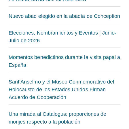
Nuevo abad elegido en la abadía de Conception
Elecciones, Nombramientos y Eventos | Junio-
Julio de 2026
Momentos benedictinos durante la visita papal a
España
Sant’Anselmo y el Museo Conmemorativo del
Holocausto de los Estados Unidos Firman
Acuerdo de Cooperación
Una mirada al Catalogus: proporciones de
monjes respecto a la población