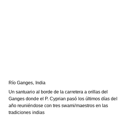
Río Ganges, India
Un santuario al borde de la carretera a orillas del
Ganges donde el P. Cyprian pasó los últimos días del
año reuniéndose con tres swami/maestros en las
tradiciones indias