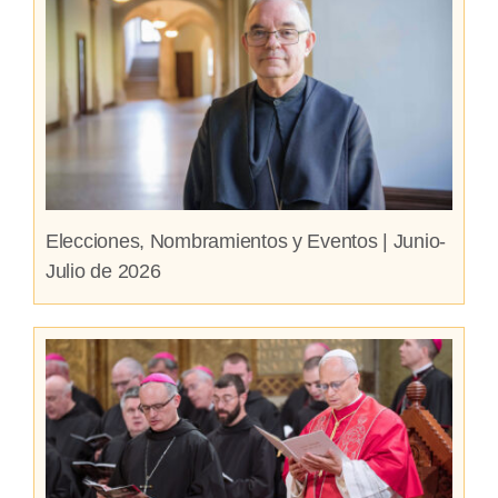
Elecciones, Nombramientos y Eventos | Junio-
Julio de 2026