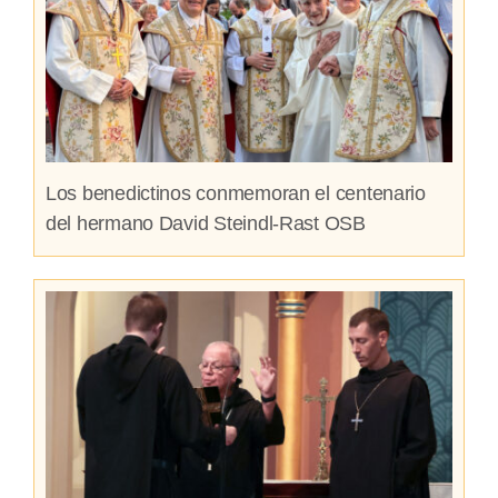
Los benedictinos conmemoran el centenario
del hermano David Steindl-Rast OSB