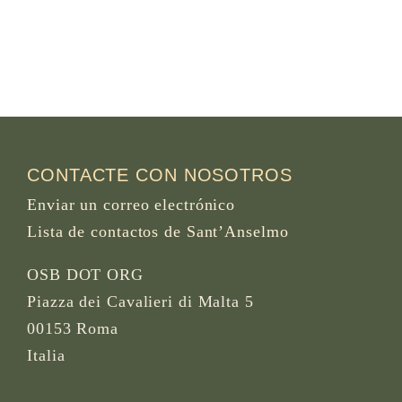
CONTACTE CON NOSOTROS
Enviar un correo electrónico
Lista de contactos de Sant’Anselmo
OSB DOT ORG
Piazza dei Cavalieri di Malta 5
00153 Roma
Italia