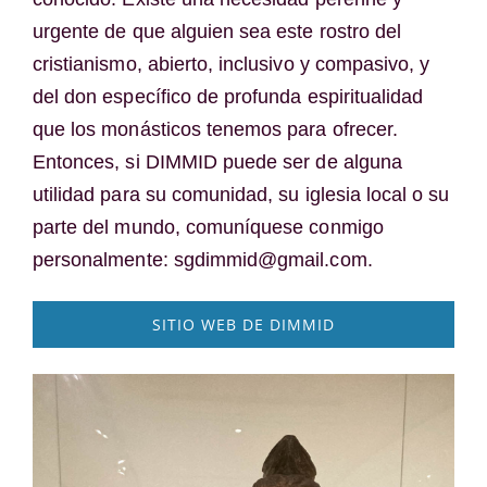
urgente de que alguien sea este rostro del
cristianismo, abierto, inclusivo y compasivo, y
del don específico de profunda espiritualidad
que los monásticos tenemos para ofrecer.
Entonces, si DIMMID puede ser de alguna
utilidad para su comunidad, su iglesia local o su
parte del mundo, comuníquese conmigo
personalmente: sgdimmid@gmail.com.
SITIO WEB DE DIMMID