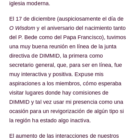
iglesia moderna.
El 17 de diciembre (auspiciosamente el día de
O Wisdom
y el aniversario del nacimiento tanto
del P. Bede como del Papa Francisco), tuvimos
una muy buena reunión en línea de la junta
directiva de DIMMID, la primera como
secretario general, que, para ser en línea, fue
muy interactiva y positiva. Expuse mis
aspiraciones a los miembros, cómo esperaba
visitar lugares donde hay comisiones de
DIMMID y tal vez usar mi presencia como una
ocasión para un revigorización de algún tipo si
la región ha estado algo inactiva.
El aumento de las interacciones de nuestros