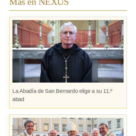
Más en NEXUS
La Abadía de San Bernardo elige a su 11.º
abad