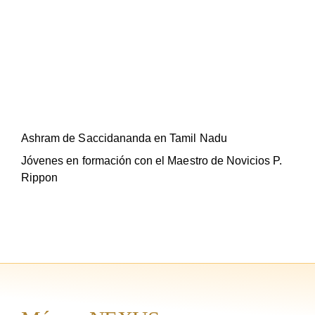
Ashram de Saccidananda en Tamil Nadu
Jóvenes en formación con el Maestro de Novicios P.
Rippon