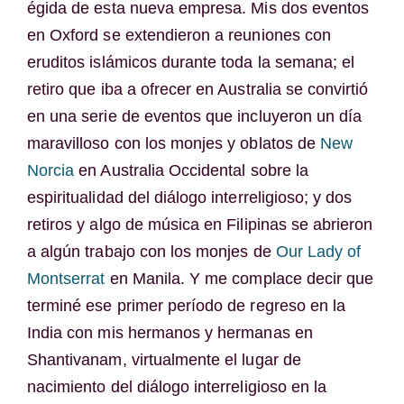
égida de esta nueva empresa. Mis dos eventos
en Oxford se extendieron a reuniones con
eruditos islámicos durante toda la semana; el
retiro que iba a ofrecer en Australia se convirtió
en una serie de eventos que incluyeron un día
maravilloso con los monjes y oblatos de
New
Norcia
en Australia Occidental sobre la
espiritualidad del diálogo interreligioso; y dos
retiros y algo de música en Filipinas se abrieron
a algún trabajo con los monjes de
Our Lady of
Montserrat
en Manila. Y me complace decir que
terminé ese primer período de regreso en la
India con mis hermanos y hermanas en
Shantivanam, virtualmente el lugar de
nacimiento del diálogo interreligioso en la