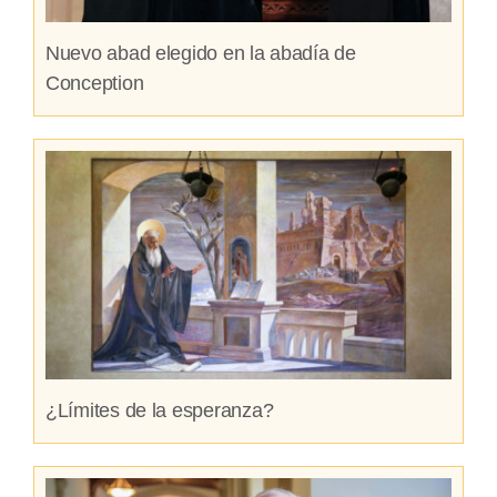
Nuevo abad elegido en la abadía de
Conception
¿Límites de la esperanza?