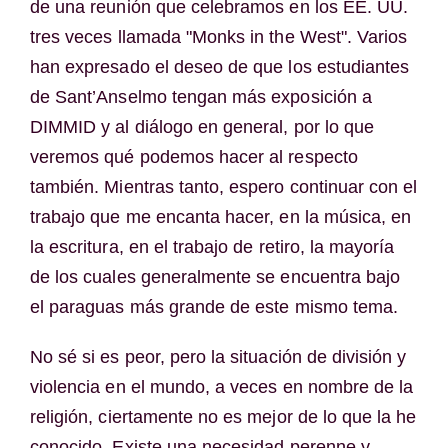
de una reunión que celebramos en los EE. UU.
tres veces llamada "Monks in the West". Varios
han expresado el deseo de que los estudiantes
de Sant’Anselmo tengan más exposición a
DIMMID y al diálogo en general, por lo que
veremos qué podemos hacer al respecto
también. Mientras tanto, espero continuar con el
trabajo que me encanta hacer, en la música, en
la escritura, en el trabajo de retiro, la mayoría
de los cuales generalmente se encuentra bajo
el paraguas más grande de este mismo tema.
No sé si es peor, pero la situación de división y
violencia en el mundo, a veces en nombre de la
religión, ciertamente no es mejor de lo que la he
conocido. Existe una necesidad perenne y