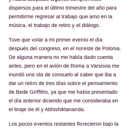
dispersos para el último trimestre del año para
permitirme regresar al trabajo que amo en la
música, el trabajo de retiro y el diálogo.
Tuve que volar a mi primer evento el día
después del congreso, en el noreste de Polonia.
De alguna manera no me había dado cuenta
antes, pero en el avión de Roma a Varsovia me
inundó una ola de consuelo al saber que iba a
dar un retiro de tres días sobre el pensamiento
de Bede Griffiths, ya que me había presentado
el día anterior diciendo que me consideraba en
el linaje de él y Abhishiktananda.
Los pocos eventos restantes florecieron bajo la