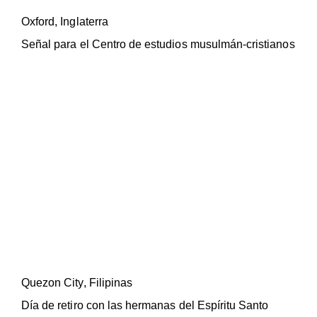
Oxford, Inglaterra
Señal para el Centro de estudios musulmán-cristianos
Quezon City, Filipinas
Día de retiro con las hermanas del Espíritu Santo