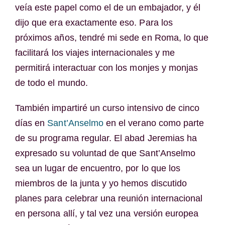
veía este papel como el de un embajador, y él
dijo que era exactamente eso. Para los
próximos años, tendré mi sede en Roma, lo que
facilitará los viajes internacionales y me
permitirá interactuar con los monjes y monjas
de todo el mundo.
También impartiré un curso intensivo de cinco
días en
Sant’Anselmo
en el verano como parte
de su programa regular. El abad Jeremias ha
expresado su voluntad de que Sant’Anselmo
sea un lugar de encuentro, por lo que los
miembros de la junta y yo hemos discutido
planes para celebrar una reunión internacional
en persona allí, y tal vez una versión europea