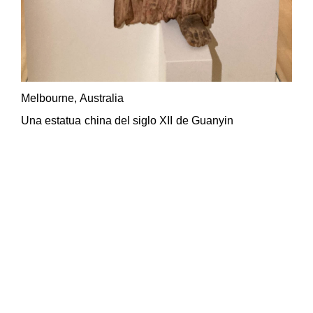
Melbourne, Australia
Una estatua china del siglo XII de Guanyin