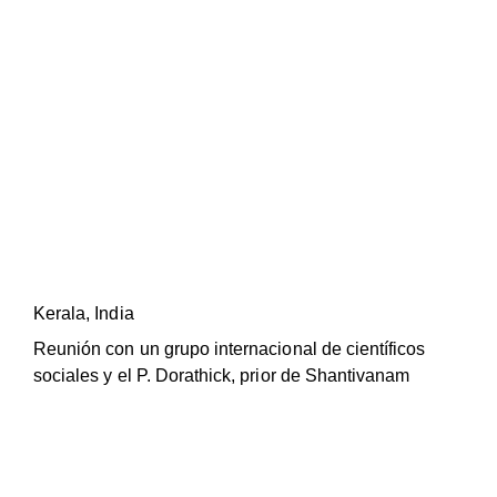
Kerala, India
Reunión con un grupo internacional de científicos
sociales y el P. Dorathick, prior de Shantivanam