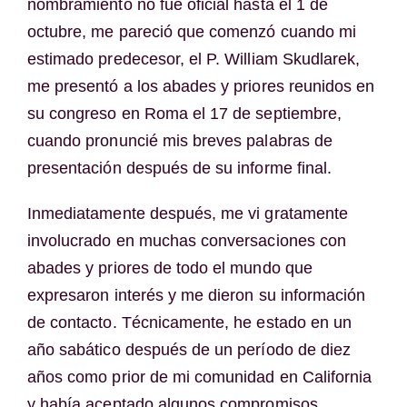
nombramiento no fue oficial hasta el 1 de
octubre, me pareció que comenzó cuando mi
estimado predecesor, el P. William Skudlarek,
me presentó a los abades y priores reunidos en
su congreso en Roma el 17 de septiembre,
cuando pronuncié mis breves palabras de
presentación después de su informe final.
Inmediatamente después, me vi gratamente
involucrado en muchas conversaciones con
abades y priores de todo el mundo que
expresaron interés y me dieron su información
de contacto. Técnicamente, he estado en un
año sabático después de un período de diez
años como prior de mi comunidad en California
y había aceptado algunos compromisos