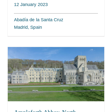
12 January 2023
Abadía de la Santa Cruz
Madrid, Spain