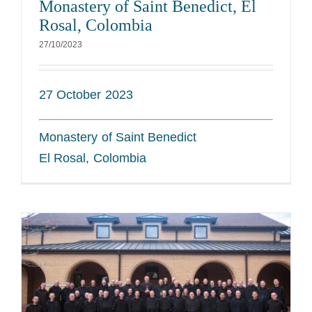
Monastery of Saint Benedict, El
Rosal, Colombia
27/10/2023
27 October 2023
Monastery of Saint Benedict
El Rosal, Colombia