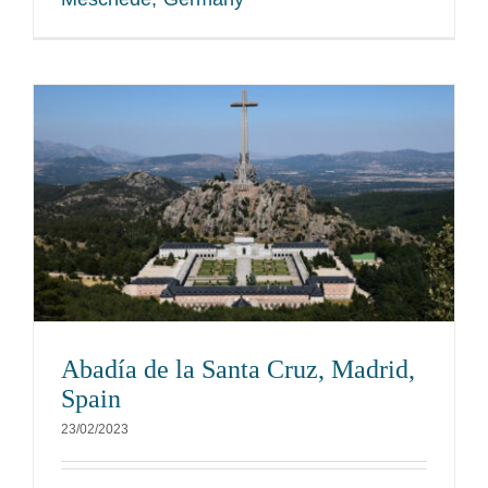
Abadía de la Santa Cruz, Madrid,
Spain
23/02/2023