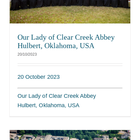
Our Lady of Clear Creek Abbey
Hulbert, Oklahoma, USA
20/10/2023
20 October 2023
Our Lady of Clear Creek Abbey
Hulbert, Oklahoma, USA