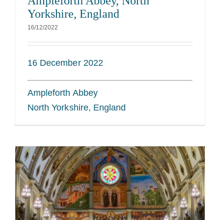
Ampleforth Abbey, North
Yorkshire, England
16/12/2022
16 December 2022
Ampleforth Abbey
North Yorkshire, England