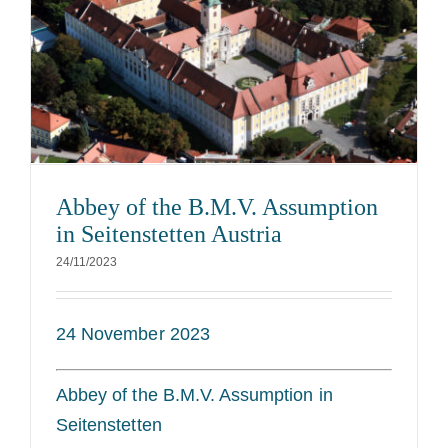
Abbey of the B.M.V. Assumption
in Seitenstetten Austria
24/11/2023
24 November 2023
Abbey of the B.M.V. Assumption in
Seitenstetten