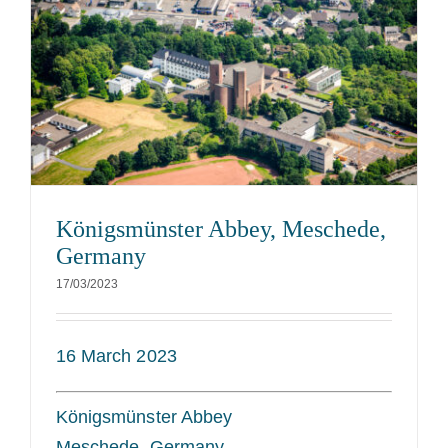
Königsmünster Abbey, Meschede,
Germany
17/03/2023
16 March 2023
Königsmünster Abbey
Meschede, Germany