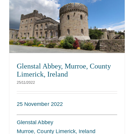
Glenstal Abbey, Murroe, County
Limerick, Ireland
25/11/2022
25 November 2022
Glenstal Abbey
Murroe, County Limerick, Ireland