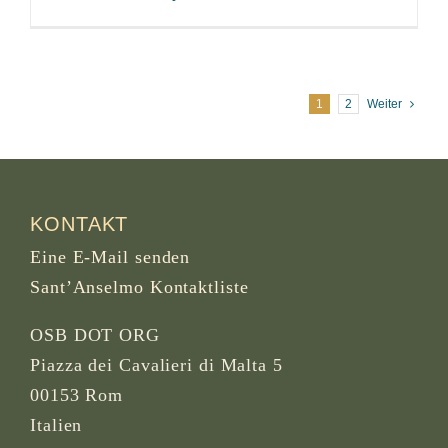
1
2
Weiter
KONTAKT
Eine E-Mail senden
Sant’Anselmo Kontaktliste
OSB DOT ORG
Piazza dei Cavalieri di Malta 5
00153 Rom
Italien