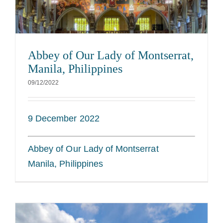
Abbey of Our Lady of Montserrat,
Manila, Philippines
09/12/2022
9 December 2022
Abbey of Our Lady of Montserrat
Manila, Philippines