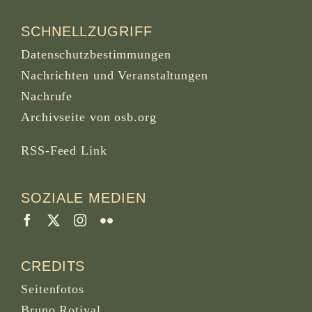
SCHNELLZUGRIFF
Datenschutzbestimmungen
Nachrichten und Veranstaltungen
Nachrufe
Archivseite von osb.org
RSS-Feed
Link
SOZIALE MEDIEN
CREDITS
Seitenfotos
Bruno Rotival