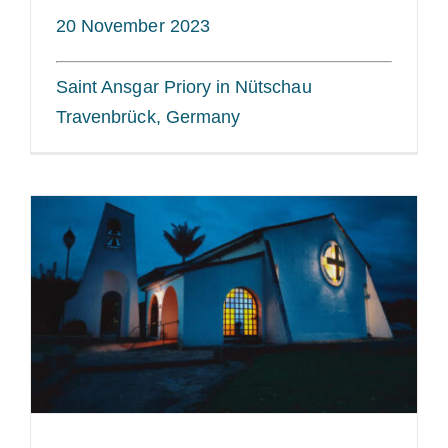
20 November 2023
Saint Ansgar Priory in Nütschau
Travenbrück, Germany