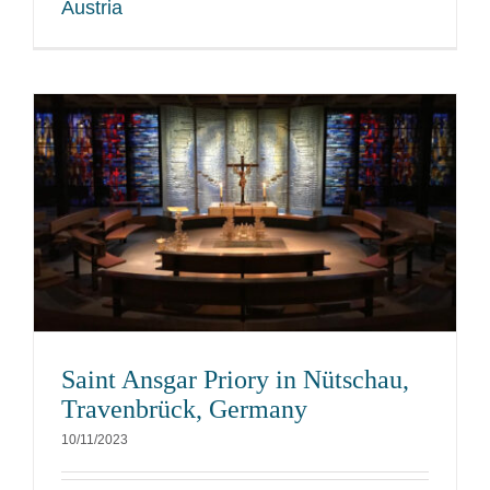
Austria
Saint Ansgar Priory in Nütschau,
Travenbrück, Germany
10/11/2023