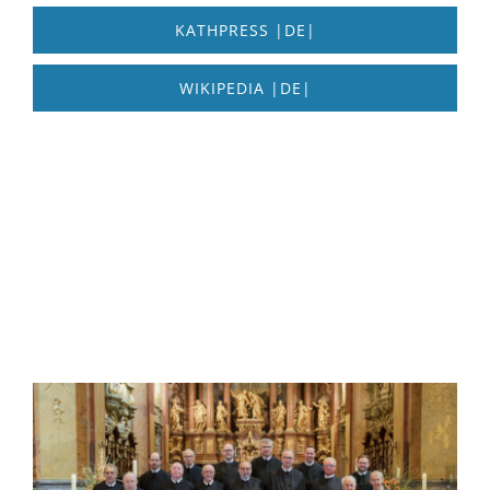
KATHPRESS |DE|
WIKIPEDIA |DE|