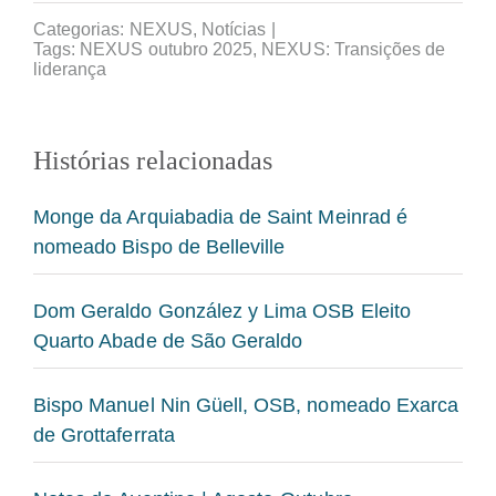
Categorias:
NEXUS
,
Notícias
|
Tags:
NEXUS outubro 2025
,
NEXUS: Transições de
liderança
Histórias relacionadas
Monge da Arquiabadia de Saint Meinrad é
nomeado Bispo de Belleville
Dom Geraldo González y Lima OSB Eleito
Quarto Abade de São Geraldo
Bispo Manuel Nin Güell, OSB, nomeado Exarca
de Grottaferrata