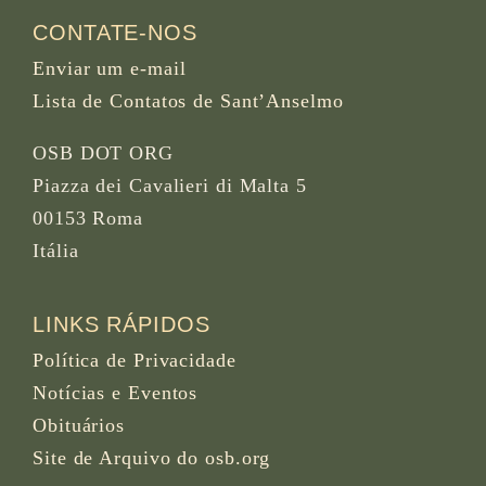
CONTATE-NOS
Enviar um e-mail
Lista de Contatos de Sant’Anselmo
OSB DOT ORG
Piazza dei Cavalieri di Malta 5
00153 Roma
Itália
LINKS RÁPIDOS
Política de Privacidade
Notícias e Eventos
Obituários
Site de Arquivo do osb.org