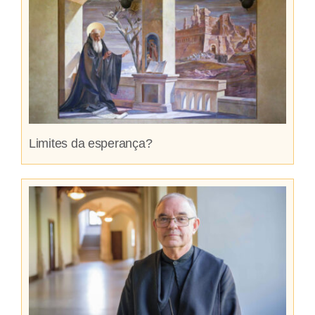
Limites da esperança?