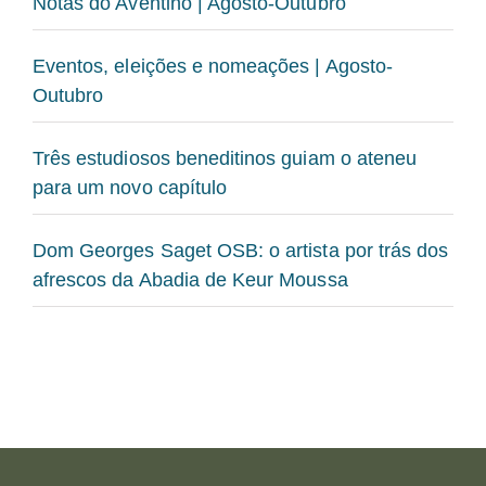
Notas do Aventino | Agosto-Outubro
Eventos, eleições e nomeações | Agosto-
Outubro
Três estudiosos beneditinos guiam o ateneu
para um novo capítulo
Dom Georges Saget OSB: o artista por trás dos
afrescos da Abadia de Keur Moussa