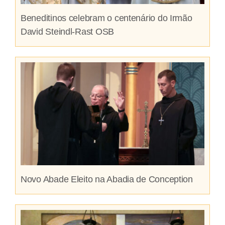
Beneditinos celebram o centenário do Irmão
David Steindl-Rast OSB
Novo Abade Eleito na Abadia de Conception