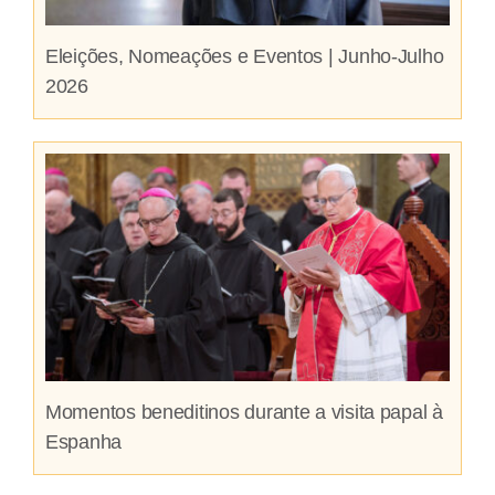
Eleições, Nomeações e Eventos | Junho-Julho
2026
Momentos beneditinos durante a visita papal à
Espanha