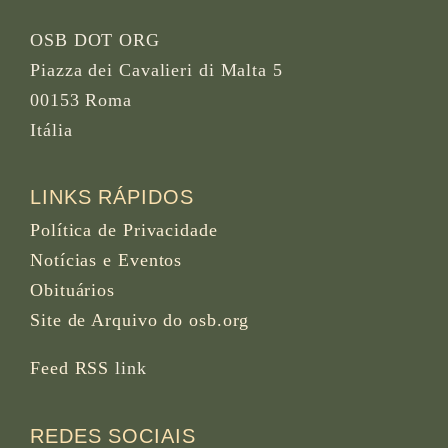
OSB DOT ORG
Piazza dei Cavalieri di Malta 5
00153 Roma
Itália
LINKS RÁPIDOS
Política de Privacidade
Notícias e Eventos
Obituários
Site de Arquivo do osb.org
Feed RSS
link
REDES SOCIAIS