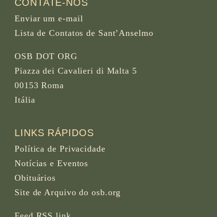
CONTATE-NOS
Enviar um e-mail
Lista de Contatos de Sant’Anselmo
OSB DOT ORG
Piazza dei Cavalieri di Malta 5
00153 Roma
Itália
LINKS RÁPIDOS
Política de Privacidade
Notícias e Eventos
Obituários
Site de Arquivo do osb.org
Feed RSS
link