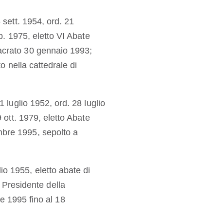
 sett. 1954, ord. 21
b. 1975, eletto VI Abate
crato 30 gennaio 1993;
o nella cattedrale di
1 luglio 1952, ord. 28 luglio
 ott. 1979, eletto Abate
bre 1995, sepolto a
lio 1955, eletto abate di
 Presidente della
e 1995 fino al 18