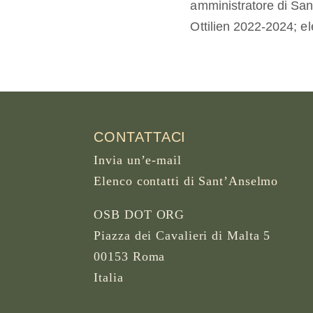
amministratore di San
Ottilien 2022-2024; e
CONTATTACI
Invia un’e-mail
Elenco contatti di Sant’Anselmo
OSB DOT ORG
Piazza dei Cavalieri di Malta 5
00153 Roma
Italia