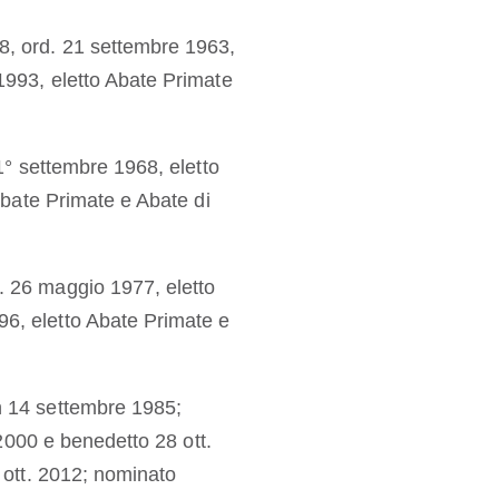
8, ord. 21 settembre 1963,
1993, eletto Abate Primate
 1° settembre 1968, eletto
Abate Primate e Abate di
. 26 maggio 1977, eletto
6, eletto Abate Primate e
en 14 settembre 1985;
 2000 e benedetto 28 ott.
 ott. 2012; nominato