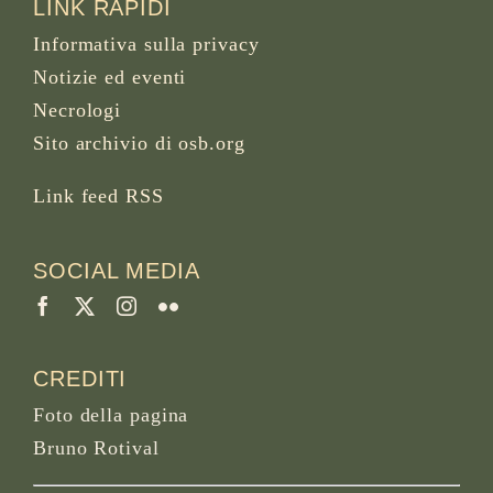
LINK RAPIDI
Informativa sulla privacy
Notizie ed eventi
Necrologi
Sito archivio di osb.org
Link feed RSS
SOCIAL MEDIA
CREDITI
Foto della pagina
Bruno Rotival