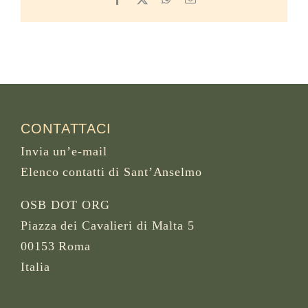
CONTATTACI
Invia un’e-mail
Elenco contatti di Sant’Anselmo
OSB DOT ORG
Piazza dei Cavalieri di Malta 5
00153 Roma
Italia