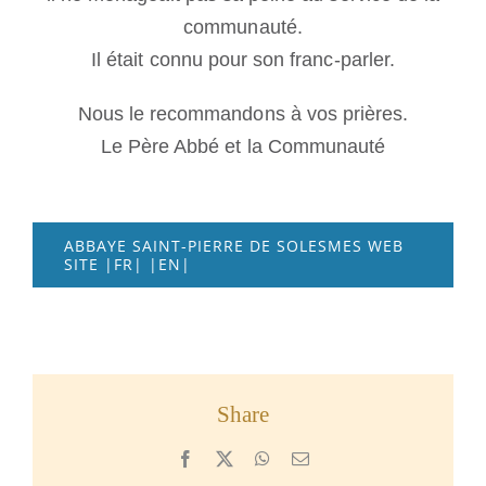
communauté.
Il était connu pour son franc-parler.
Nous le recommandons à vos prières.
Le Père Abbé et la Communauté
ABBAYE SAINT-PIERRE DE SOLESMES WEB
SITE |FR| |EN|
Share
Facebook
X
WhatsApp
Email