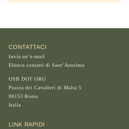
CONTATTACI
Invia un’e-mail
Elenco contatti di Sant’Anselmo
OSB DOT ORG
Piazza dei Cavalieri di Malta 5
00153 Roma
Italia
LINK RAPIDI