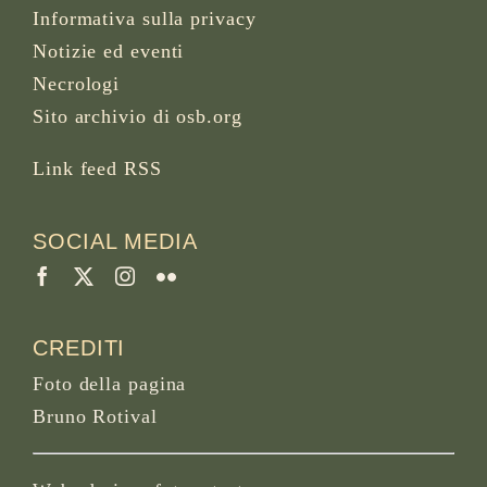
Informativa sulla privacy
Notizie ed eventi
Necrologi
Sito archivio di osb.org
Link feed RSS
SOCIAL MEDIA
CREDITI
Foto della pagina
Bruno Rotival