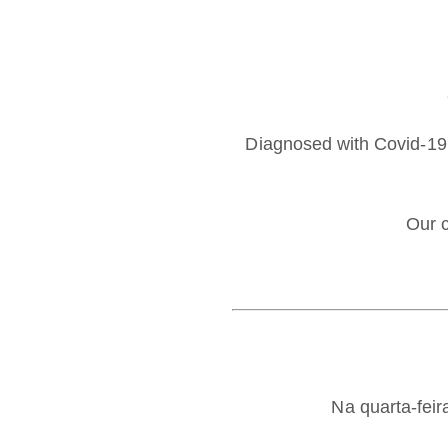
Diagnosed with Covid-19
Our c
Na quarta-fei