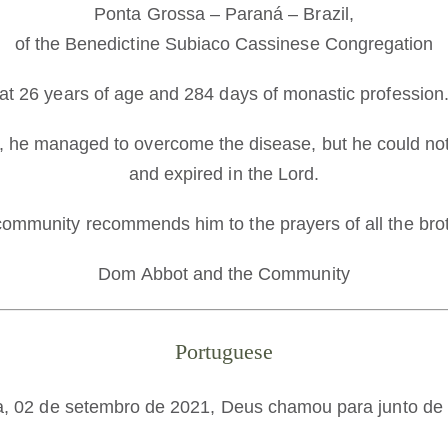
Ponta Grossa – Paraná – Brazil,
of the Benedictine Subiaco Cassinese Congregation
at 26 years of age and 284 days of monastic profession
, he managed to overcome the disease, but he could not
and expired in the Lord.
ommunity recommends him to the prayers of all the bro
Dom Abbot and the Community
Portuguese
ra, 02 de setembro de 2021, Deus chamou para junto de 