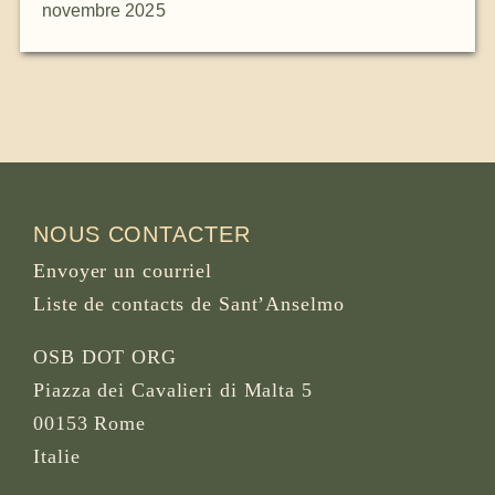
novembre 2025
NOUS CONTACTER
Envoyer un courriel
Liste de contacts de Sant’Anselmo
OSB DOT ORG
Piazza dei Cavalieri di Malta 5
00153 Rome
Italie