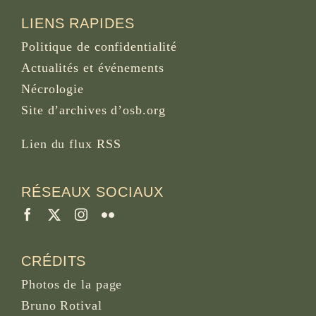
LIENS RAPIDES
Politique de confidentialité
Actualités et événements
Nécrologie
Site d’archives d’osb.org
Lien du
flux RSS
RÉSEAUX SOCIAUX
CRÉDITS
Photos de la page
Bruno Rotival