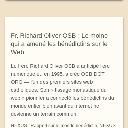
Fr. Richard Oliver OSB : Le moine
qui a amené les bénédictins sur le
Web
Le frère Richard Oliver OSB a anticipé l'ère
numérique et, en 1995, a créé OSB DOT
ORG — l'un des premiers sites web
catholiques. Son « tissage monastique du
web » pionnier a connecté les bénédictins du
monde entier bien avant qu'Internet ne
devienne un terrain commun.
NEXUS : Rapport sur le monde bénédictin
,
NEXUS