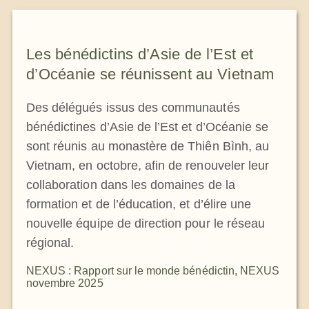
Les bénédictins d’Asie de l’Est et
d’Océanie se réunissent au Vietnam
Des délégués issus des communautés
bénédictines d’Asie de l’Est et d’Océanie se
sont réunis au monastère de Thiên Bình, au
Vietnam, en octobre, afin de renouveler leur
collaboration dans les domaines de la
formation et de l’éducation, et d’élire une
nouvelle équipe de direction pour le réseau
régional.
NEXUS : Rapport sur le monde bénédictin
,
NEXUS
novembre 2025