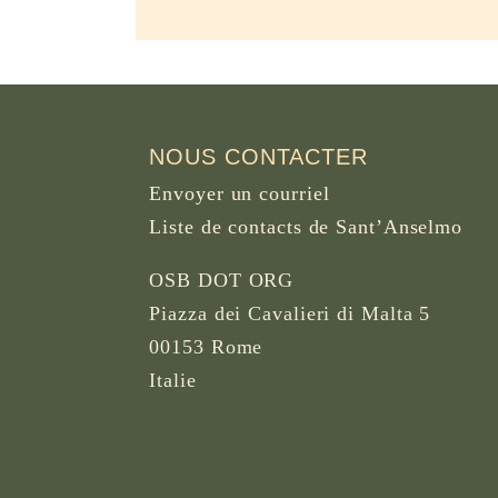
NOUS CONTACTER
Envoyer un courriel
Liste de contacts de Sant’Anselmo
OSB DOT ORG
Piazza dei Cavalieri di Malta 5
00153 Rome
Italie