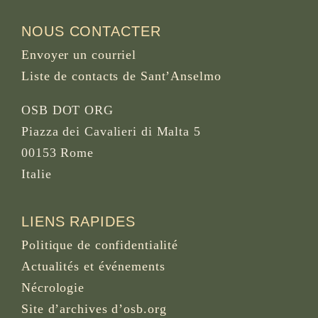
NOUS CONTACTER
Envoyer un courriel
Liste de contacts de Sant’Anselmo
OSB DOT ORG
Piazza dei Cavalieri di Malta 5
00153 Rome
Italie
LIENS RAPIDES
Politique de confidentialité
Actualités et événements
Nécrologie
Site d’archives d’osb.org