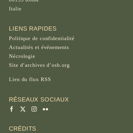
Italie
LIENS RAPIDES
Politique de confidentialité
Actualités et événements
Nécrologie
Site d’archives d’osb.org
Lien du
flux RSS
RÉSEAUX SOCIAUX
CRÉDITS