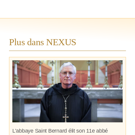
Plus dans NEXUS
L’abbaye Saint Bernard élit son 11e abbé