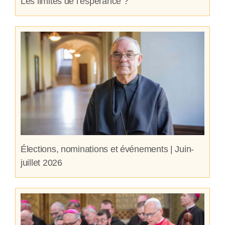
Les limites de l’espérance ?
Élections, nominations et événements | Juin-
juillet 2026