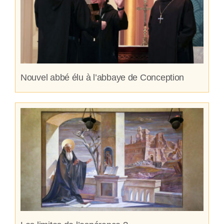
Nouvel abbé élu à l’abbaye de Conception