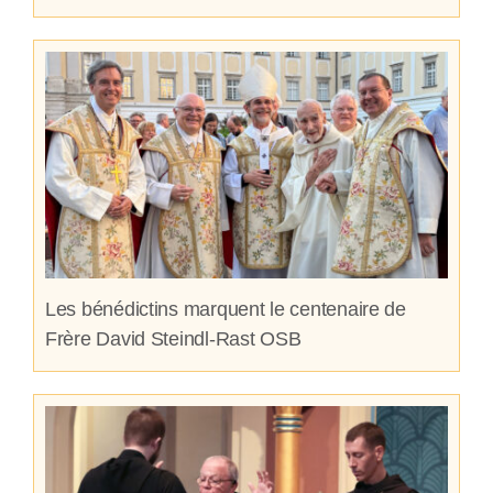
Les bénédictins marquent le centenaire de
Frère David Steindl-Rast OSB