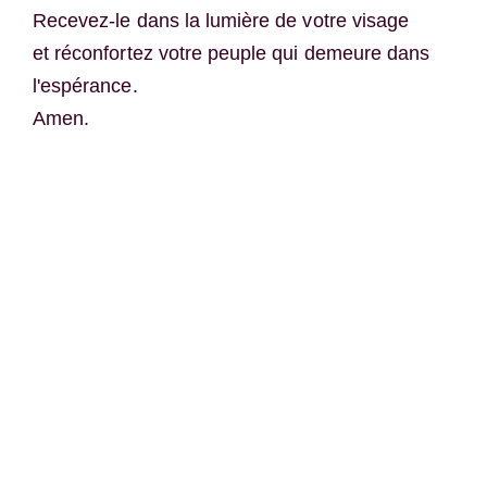
Recevez-le dans la lumière de votre visage
et réconfortez votre peuple qui demeure dans
l'espérance.
Amen.