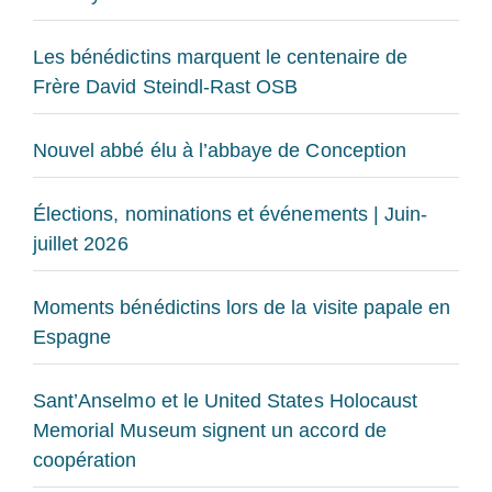
Les bénédictins marquent le centenaire de
Frère David Steindl-Rast OSB
Nouvel abbé élu à l’abbaye de Conception
Élections, nominations et événements | Juin-
juillet 2026
Moments bénédictins lors de la visite papale en
Espagne
Sant’Anselmo et le United States Holocaust
Memorial Museum signent un accord de
coopération