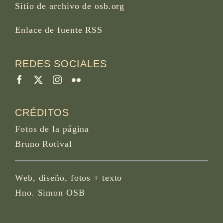
Sitio de archivo de osb.org
Enlace de fuente RSS
REDES SOCIALES
CRÉDITOS
Fotos de la página
Bruno Rotival
Web, diseño, fotos + texto
Hno. Simon OSB