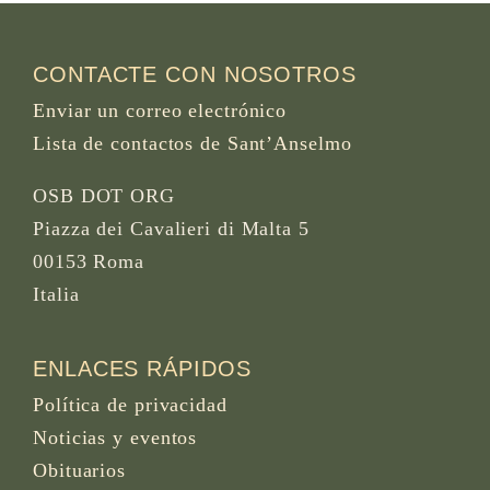
CONTACTE CON NOSOTROS
Enviar un correo electrónico
Lista de contactos de Sant’Anselmo
OSB DOT ORG
Piazza dei Cavalieri di Malta 5
00153 Roma
Italia
ENLACES RÁPIDOS
Política de privacidad
Noticias y eventos
Obituarios