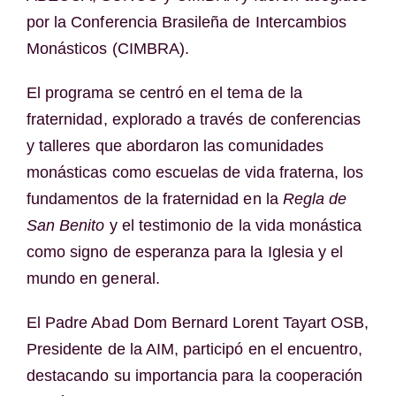
por la Conferencia Brasileña de Intercambios
Monásticos (CIMBRA).
El programa se centró en el tema de la
fraternidad, explorado a través de conferencias
y talleres que abordaron las comunidades
monásticas como escuelas de vida fraterna, los
fundamentos de la fraternidad en la
Regla de
San Benito
y el testimonio de la vida monástica
como signo de esperanza para la Iglesia y el
mundo en general.
El Padre Abad Dom Bernard Lorent Tayart OSB,
Presidente de la AIM, participó en el encuentro,
destacando su importancia para la cooperación