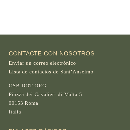
CONTACTE CON NOSOTROS
Enviar un correo electrónico
Lista de contactos de Sant’Anselmo
OSB DOT ORG
Piazza dei Cavalieri di Malta 5
00153 Roma
Italia