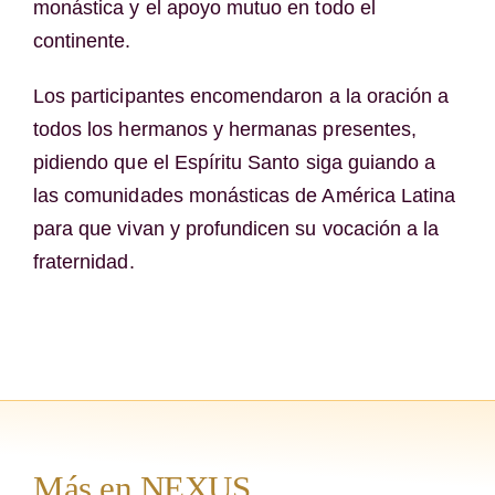
monástica y el apoyo mutuo en todo el
continente.
Los participantes encomendaron a la oración a
todos los hermanos y hermanas presentes,
pidiendo que el Espíritu Santo siga guiando a
las comunidades monásticas de América Latina
para que vivan y profundicen su vocación a la
fraternidad.
Más en NEXUS