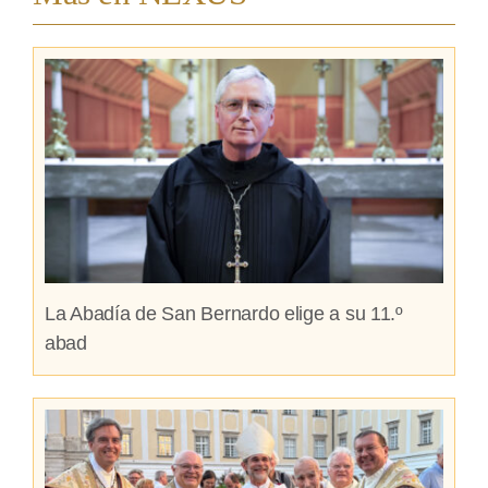
La Abadía de San Bernardo elige a su 11.º
abad