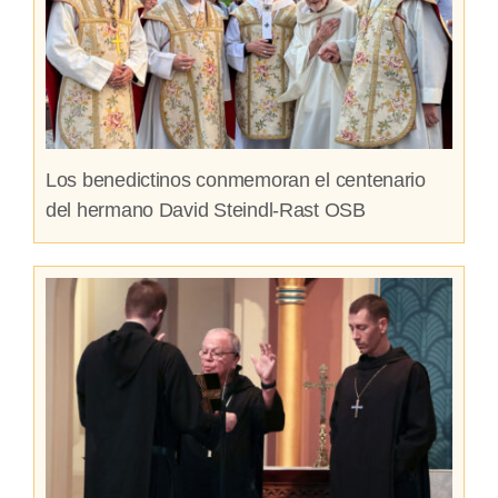
Los benedictinos conmemoran el centenario
del hermano David Steindl-Rast OSB