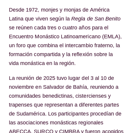
Desde 1972, monjes y monjas de América
Latina que viven según la
Regla de San Benito
se reúnen cada tres o cuatro años para el
Encuentro Monástico Latinoamericano (EMLA),
un foro que combina el intercambio fraterno, la
formación compartida y la reflexión sobre la
vida monástica en la región.
La reunión de 2025 tuvo lugar del 3 al 10 de
noviembre en Salvador de Bahía, reuniendo a
comunidades benedictinas, cistercienses y
trapenses que representan a diferentes partes
de Sudamérica. Los participantes procedían de
las asociaciones monásticas regionales
ABECCA, SURCO y CIMBRA y fueron acogidos