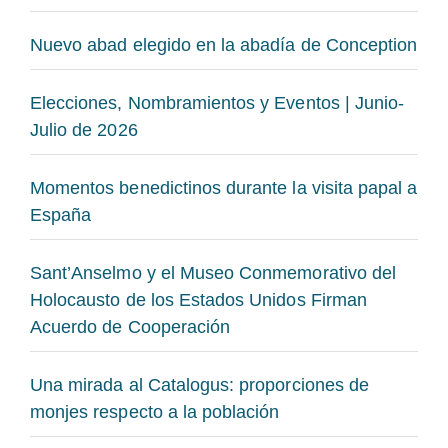
Nuevo abad elegido en la abadía de Conception
Elecciones, Nombramientos y Eventos | Junio-
Julio de 2026
Momentos benedictinos durante la visita papal a
España
Sant’Anselmo y el Museo Conmemorativo del
Holocausto de los Estados Unidos Firman
Acuerdo de Cooperación
Una mirada al Catalogus: proporciones de
monjes respecto a la población