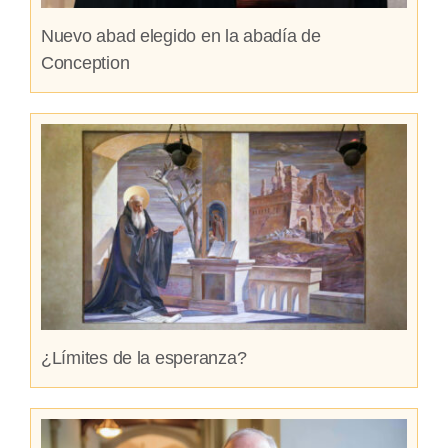
Nuevo abad elegido en la abadía de
Conception
¿Límites de la esperanza?