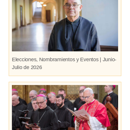
Elecciones, Nombramientos y Eventos | Junio-
Julio de 2026