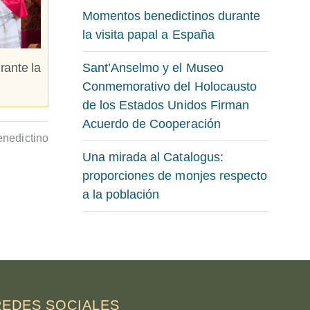
Momentos benedictinos durante
la visita papal a España
rante la
Sant’Anselmo y el Museo
Conmemorativo del Holocausto
de los Estados Unidos Firman
Acuerdo de Cooperación
nedictino
Una mirada al Catalogus:
proporciones de monjes respecto
a la población
REDES SOCIALES