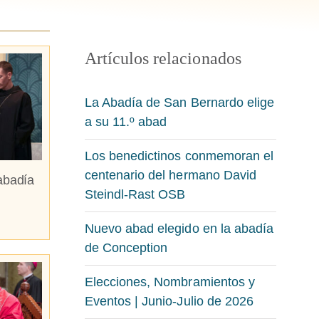
Artículos relacionados
La Abadía de San Bernardo elige
a su 11.º abad
Los benedictinos conmemoran el
centenario del hermano David
abadía
Steindl-Rast OSB
Nuevo abad elegido en la abadía
de Conception
Elecciones, Nombramientos y
Eventos | Junio-Julio de 2026