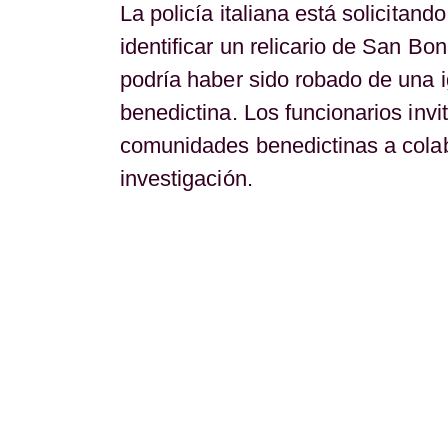
La policía italiana está solicitand
identificar un relicario de San Bon
podría haber sido robado de una i
benedictina. Los funcionarios invi
comunidades benedictinas a colab
investigación.