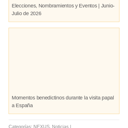
Elecciones, Nombramientos y Eventos | Junio-
Julio de 2026
Momentos benedictinos durante la visita papal
a España
Categorías:
NEXUS
,
Noticias
|