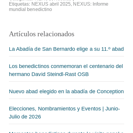
Etiquetas:
NEXUS abril 2025
,
NEXUS: Informe
mundial benedictino
Artículos relacionados
La Abadía de San Bernardo elige a su 11.º abad
Los benedictinos conmemoran el centenario del
hermano David Steindl-Rast OSB
Nuevo abad elegido en la abadía de Conception
Elecciones, Nombramientos y Eventos | Junio-
Julio de 2026