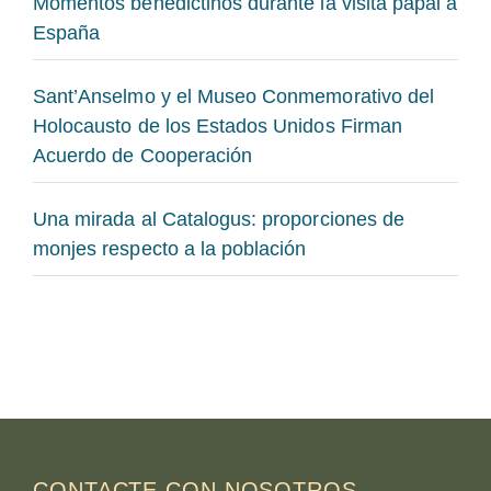
Momentos benedictinos durante la visita papal a
España
Sant’Anselmo y el Museo Conmemorativo del
Holocausto de los Estados Unidos Firman
Acuerdo de Cooperación
Una mirada al Catalogus: proporciones de
monjes respecto a la población
CONTACTE CON NOSOTROS