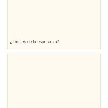
¿Límites de la esperanza?