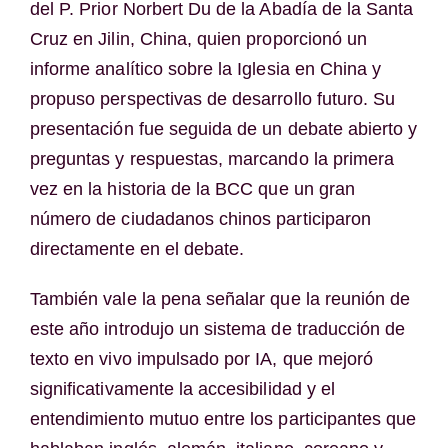
del P. Prior Norbert Du de la Abadía de la Santa
Cruz en Jilin, China, quien proporcionó un
informe analítico sobre la Iglesia en China y
propuso perspectivas de desarrollo futuro. Su
presentación fue seguida de un debate abierto y
preguntas y respuestas, marcando la primera
vez en la historia de la BCC que un gran
número de ciudadanos chinos participaron
directamente en el debate.
También vale la pena señalar que la reunión de
este año introdujo un sistema de traducción de
texto en vivo impulsado por IA, que mejoró
significativamente la accesibilidad y el
entendimiento mutuo entre los participantes que