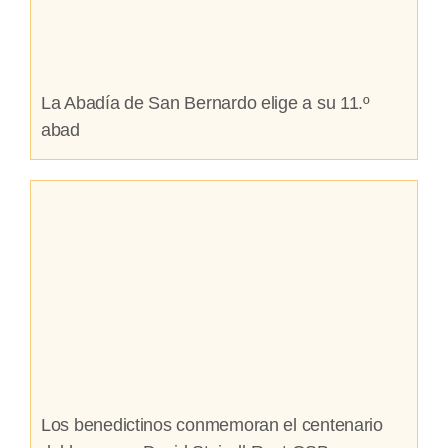
La Abadía de San Bernardo elige a su 11.º
abad
Los benedictinos conmemoran el centenario