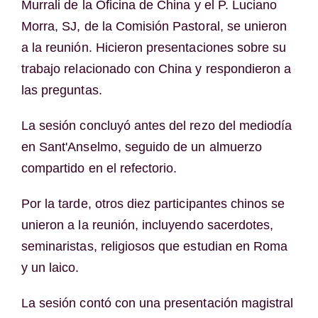
Murrali de la Oficina de China y el P. Luciano
Morra, SJ, de la Comisión Pastoral, se unieron
a la reunión. Hicieron presentaciones sobre su
trabajo relacionado con China y respondieron a
las preguntas.
La sesión concluyó antes del rezo del mediodía
en Sant'Anselmo, seguido de un almuerzo
compartido en el refectorio.
Por la tarde, otros diez participantes chinos se
unieron a la reunión, incluyendo sacerdotes,
seminaristas, religiosos que estudian en Roma
y un laico.
La sesión contó con una presentación magistral