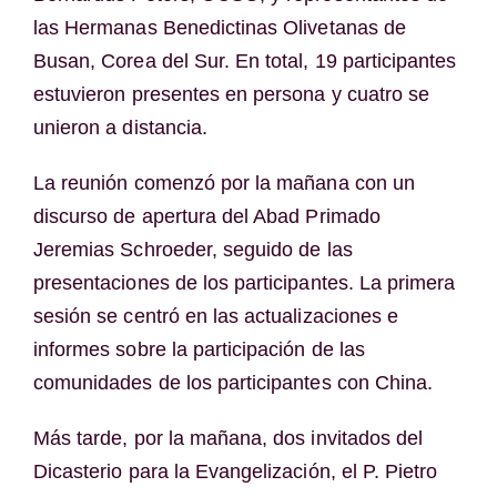
las Hermanas Benedictinas Olivetanas de
Busan, Corea del Sur. En total, 19 participantes
estuvieron presentes en persona y cuatro se
unieron a distancia.
La reunión comenzó por la mañana con un
discurso de apertura del Abad Primado
Jeremias Schroeder, seguido de las
presentaciones de los participantes. La primera
sesión se centró en las actualizaciones e
informes sobre la participación de las
comunidades de los participantes con China.
Más tarde, por la mañana, dos invitados del
Dicasterio para la Evangelización, el P. Pietro