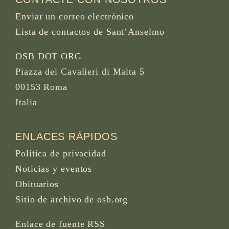
Enviar un correo electrónico
Lista de contactos de Sant’Anselmo
OSB DOT ORG
Piazza dei Cavalieri di Malta 5
00153 Roma
Italia
ENLACES RÁPIDOS
Política de privacidad
Noticias y eventos
Obituarios
Sitio de archivo de osb.org
Enlace de fuente RSS