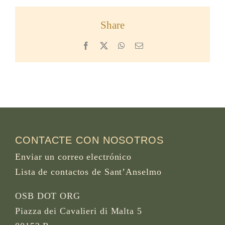
Share
Facebook
X
WhatsApp
Email
CONTACTE CON NOSOTROS
Enviar un correo electrónico
Lista de contactos de Sant’Anselmo
OSB DOT ORG
Piazza dei Cavalieri di Malta 5