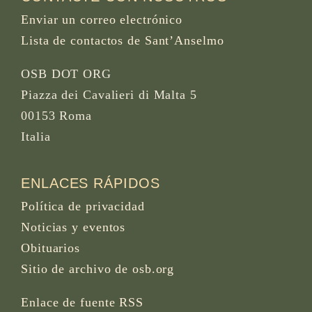
Enviar un correo electrónico
Lista de contactos de Sant’Anselmo
OSB DOT ORG
Piazza dei Cavalieri di Malta 5
00153 Roma
Italia
ENLACES RÁPIDOS
Política de privacidad
Noticias y eventos
Obituarios
Sitio de archivo de osb.org
Enlace de fuente RSS