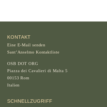
KONTAKT
Eine E-Mail senden
Sant’Anselmo Kontaktliste
OSB DOT ORG
Piazza dei Cavalieri di Malta 5
00153 Rom
Italien
SCHNELLZUGRIFF