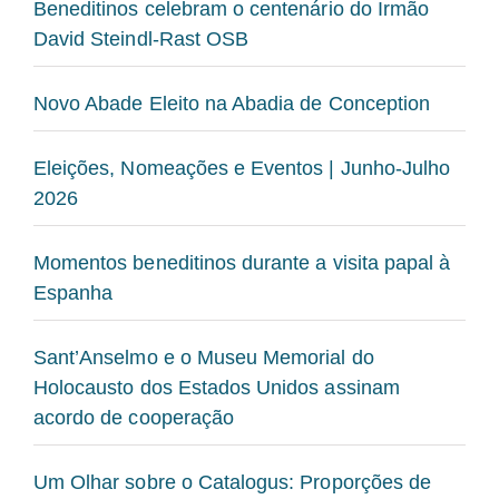
Beneditinos celebram o centenário do Irmão
David Steindl-Rast OSB
Novo Abade Eleito na Abadia de Conception
Eleições, Nomeações e Eventos | Junho-Julho
2026
Momentos beneditinos durante a visita papal à
Espanha
Sant’Anselmo e o Museu Memorial do
Holocausto dos Estados Unidos assinam
acordo de cooperação
Um Olhar sobre o Catalogus: Proporções de