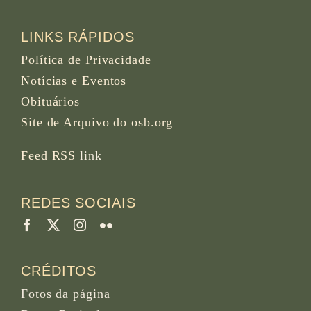
LINKS RÁPIDOS
Política de Privacidade
Notícias e Eventos
Obituários
Site de Arquivo do osb.org
Feed RSS
link
REDES SOCIAIS
CRÉDITOS
Fotos da página