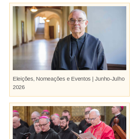
Eleições, Nomeações e Eventos | Junho-Julho
2026