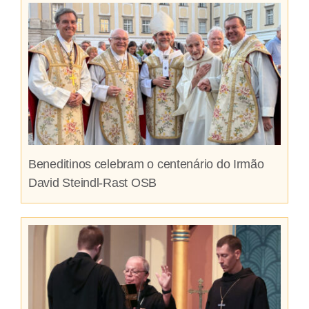
Beneditinos celebram o centenário do Irmão
David Steindl-Rast OSB