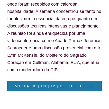
onde foram recebidos com calorosa
hospitalidade. A semana concentrou-se tanto no
fortalecimento essencial da equipe quanto em
discussões técnicas intensivas e planejamento.
A reunião foi ainda enriquecida por uma
videoconferência com o Abade Primaz Jeremias
Schroeder e uma discussão presencial com a Ir.
Lynn McKenzie, do Mosteiro do Sagrado
Coração em Cullman, Alabama, EUA, que atua
como moderadora da CIB.
SITE DA CIB | EN | FR | DE | IT | PT | ES |