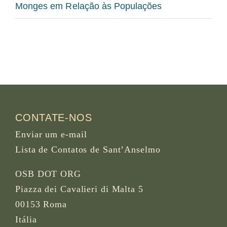
Monges em Relação às Populações
CONTATE-NOS
Enviar um e-mail
Lista de Contatos de Sant’Anselmo
OSB DOT ORG
Piazza dei Cavalieri di Malta 5
00153 Roma
Itália