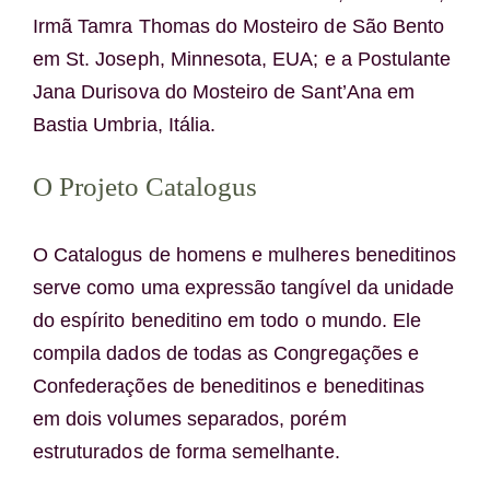
Irmã Tamra Thomas do Mosteiro de São Bento
em St. Joseph, Minnesota, EUA; e a Postulante
Jana Durisova do Mosteiro de Sant’Ana em
Bastia Umbria, Itália.
O Projeto Catalogus
O Catalogus de homens e mulheres beneditinos
serve como uma expressão tangível da unidade
do espírito beneditino em todo o mundo. Ele
compila dados de todas as Congregações e
Confederações de beneditinos e beneditinas
em dois volumes separados, porém
estruturados de forma semelhante.