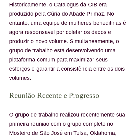
Historicamente, o Catalogus da CIB era
produzido pela Cúria do Abade Primaz. No
entanto, uma equipe de mulheres beneditinas é
agora responsável por coletar os dados e
produzir o novo volume. Simultaneamente, o
grupo de trabalho está desenvolvendo uma
plataforma comum para maximizar seus
esforços e garantir a consistência entre os dois
volumes.
Reunião Recente e Progresso
O grupo de trabalho realizou recentemente sua
primeira reunião com o grupo completo no
Mosteiro de São José em Tulsa, Oklahoma,