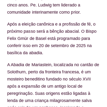
cinco anos. Pe. Ludwig tem liderado a
comunidade interinamente como prior.
Após a eleição canônica e a profissão de fé, o
próximo passo será a bênção abacial. O Bispo
Felix Gmür de Basel está programado para
conferir isso em 20 de setembro de 2025 na
basílica da abadia.
A Abadia de Mariastein, localizada no cantão de
Solothurn, perto da fronteira francesa, é um
mosteiro beneditino fundado no século XVII
após a expansão de um antigo local de
peregrinação. Suas origens estão ligadas à
lenda de uma criança milagrosamente salva