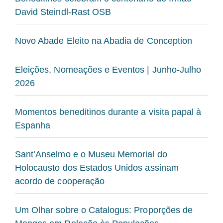
David Steindl-Rast OSB
Novo Abade Eleito na Abadia de Conception
Eleições, Nomeações e Eventos | Junho-Julho
2026
Momentos beneditinos durante a visita papal à
Espanha
Sant’Anselmo e o Museu Memorial do
Holocausto dos Estados Unidos assinam
acordo de cooperação
Um Olhar sobre o Catalogus: Proporções de