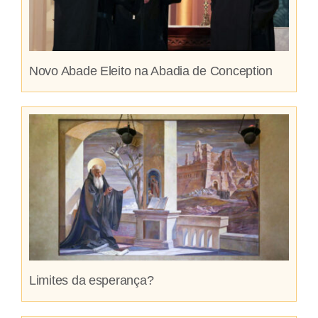
Novo Abade Eleito na Abadia de Conception
Limites da esperança?