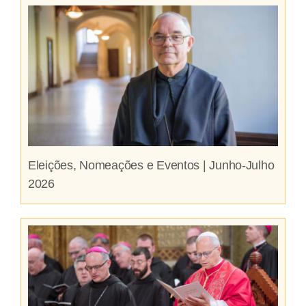
Eleições, Nomeações e Eventos | Junho-Julho
2026