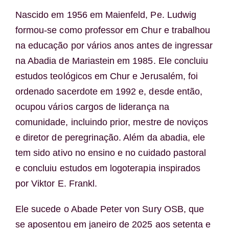
Nascido em 1956 em Maienfeld, Pe. Ludwig
formou-se como professor em Chur e trabalhou
na educação por vários anos antes de ingressar
na Abadia de Mariastein em 1985. Ele concluiu
estudos teológicos em Chur e Jerusalém, foi
ordenado sacerdote em 1992 e, desde então,
ocupou vários cargos de liderança na
comunidade, incluindo prior, mestre de noviços
e diretor de peregrinação. Além da abadia, ele
tem sido ativo no ensino e no cuidado pastoral
e concluiu estudos em logoterapia inspirados
por Viktor E. Frankl.
Ele sucede o Abade Peter von Sury OSB, que
se aposentou em janeiro de 2025 aos setenta e