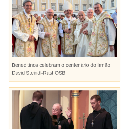
Beneditinos celebram o centenário do Irmão
David Steindl-Rast OSB