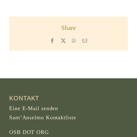
Share
Facebook
X
WhatsApp
Email
KONTAKT
Eine E-Mail senden
Sant’Anselmo Kontaktliste
OSB DOT ORG