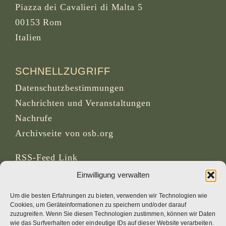
Piazza dei Cavalieri di Malta 5
00153 Rom
Italien
SCHNELLZUGRIFF
Datenschutzbestimmungen
Nachrichten und Veranstaltungen
Nachrufe
Archivseite von osb.org
RSS-Feed
Link
Einwilligung verwalten
SOZIALE MEDIEN
Um die besten Erfahrungen zu bieten, verwenden wir Technologien wie
Cookies, um Geräteinformationen zu speichern und/oder darauf
zuzugreifen. Wenn Sie diesen Technologien zustimmen, können wir Daten
wie das Surfverhalten oder eindeutige IDs auf dieser Website verarbeiten.